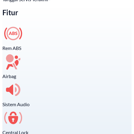
Fitur
Rem ABS
Airbag
Sistem Audio
Central Lock