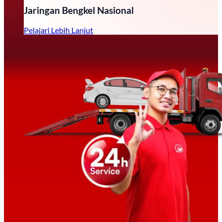
Jaringan Bengkel Nasional
Pelajari Lebih Lanjut