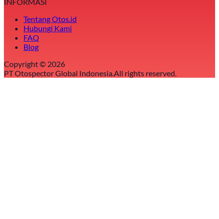
INFORMASI
Tentang Otos.id
Hubungi Kami
FAQ
Blog
Copyright ©
2026
PT Otospector Global Indonesia.
All rights reserved.