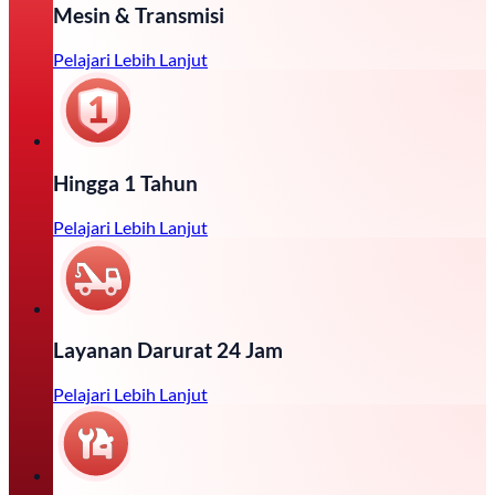
Mesin & Transmisi
Pelajari Lebih Lanjut
Hingga 1 Tahun
Pelajari Lebih Lanjut
Layanan Darurat 24 Jam
Pelajari Lebih Lanjut