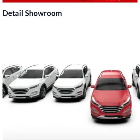
Detail Showroom