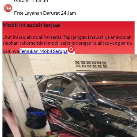
Garansi 1 Tahun
Free Layanan Darurat 24 Jam
Mobil ini sudah terjual
Unit ini sudah tidak tersedia. Tapi jangan khawatir, kami sudah
siapkan rekomendasi mobil sejenis dengan kualitas yang sama
baiknya.
Temukan Mobil Serupa