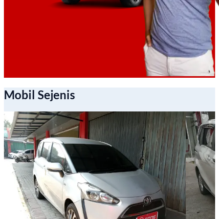
Mobil Sejenis