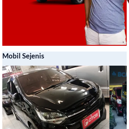
Mobil Sejenis