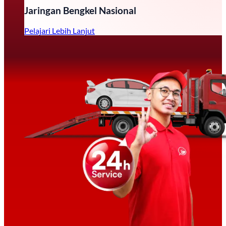
Jaringan Bengkel Nasional
Pelajari Lebih Lanjut