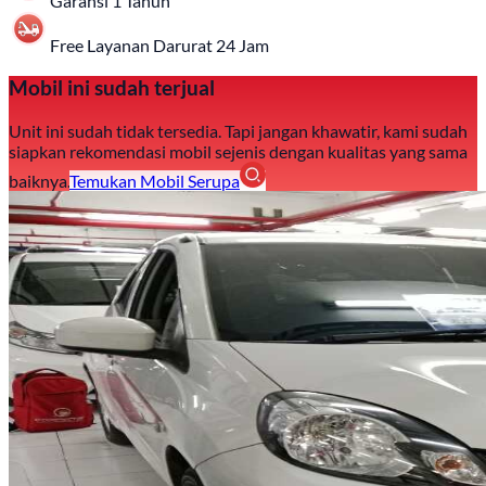
Garansi 1 Tahun
Free Layanan Darurat 24 Jam
Mobil ini sudah terjual
Unit ini sudah tidak tersedia. Tapi jangan khawatir, kami sudah
siapkan rekomendasi mobil sejenis dengan kualitas yang sama
baiknya.
Temukan Mobil Serupa