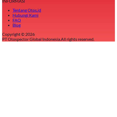
INFORMASI
Tentang Otos.id
Hubungi Kami
FAQ
Blog
Copyright ©
2026
PT Otospector Global Indonesia.
All rights reserved.