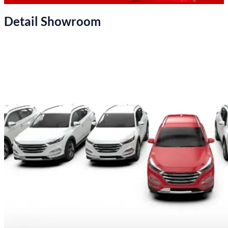
Detail Showroom