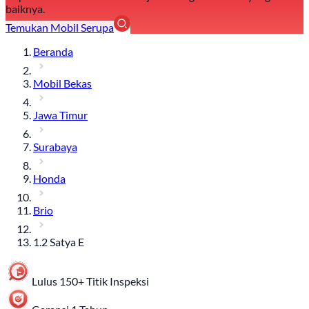
baiknya.
Temukan Mobil Serupa
Beranda
Mobil Bekas
Jawa Timur
Surabaya
Honda
Brio
1.2 Satya E
Lulus 150+ Titik Inspeksi