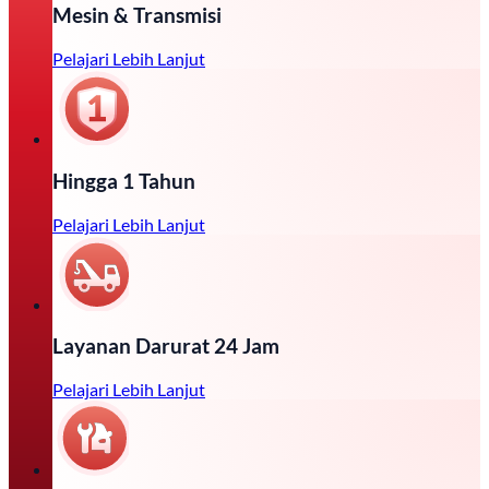
Mesin & Transmisi
Pelajari Lebih Lanjut
Hingga 1 Tahun
Pelajari Lebih Lanjut
Layanan Darurat 24 Jam
Pelajari Lebih Lanjut