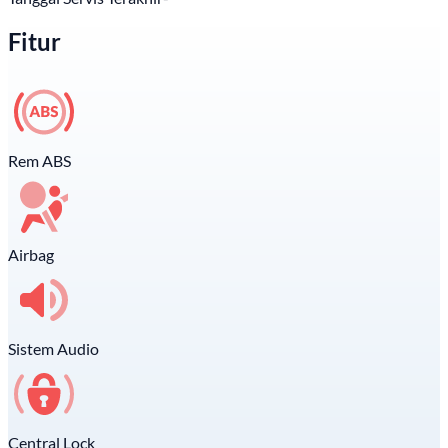
Fitur
Rem ABS
Airbag
Sistem Audio
Central Lock