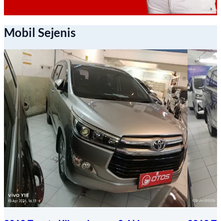
Mobil Sejenis