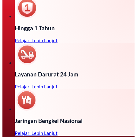
Hingga 1 Tahun
Pelajari Lebih Lanjut
Layanan Darurat 24 Jam
Pelajari Lebih Lanjut
Jaringan Bengkel Nasional
Pelajari Lebih Lanjut