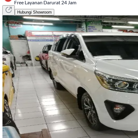
Free Layanan Darurat 24 Jam
Hubungi Showroom