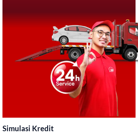
Simulasi Kredit