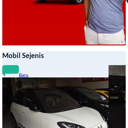
Mobil Sejenis
Baru