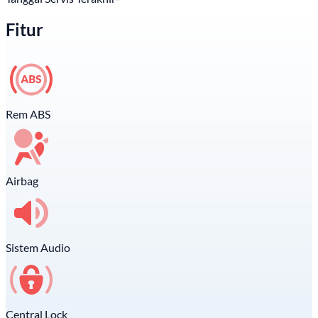
Fitur
Rem ABS
Airbag
Sistem Audio
Central Lock