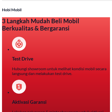
Hobi Mobil
3 Langkah Mudah Beli Mobil
Berkualitas & Bergaransi
Test Drive
Hubungi showroom untuk melihat kondisi mobil secara
langsung dan melakukan test drive.
Aktivasi Garansi
Lakukan pelunasan & minta showroom untuk aktivasi