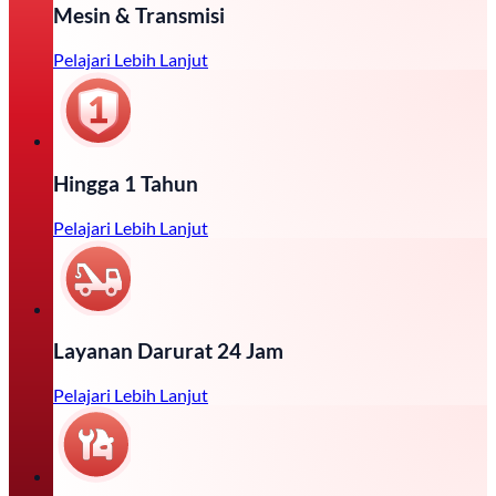
Mesin & Transmisi
Pelajari Lebih Lanjut
Hingga 1 Tahun
Pelajari Lebih Lanjut
Layanan Darurat 24 Jam
Pelajari Lebih Lanjut