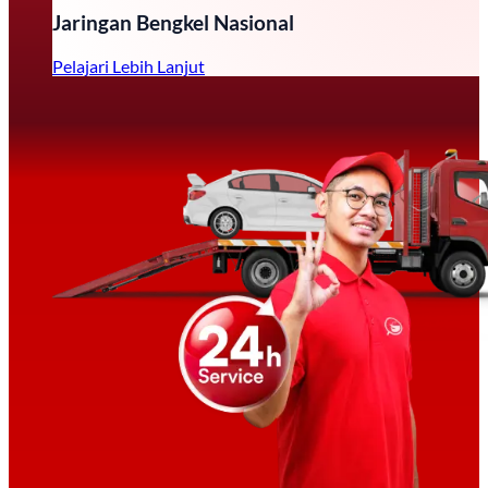
Jaringan Bengkel Nasional
Pelajari Lebih Lanjut