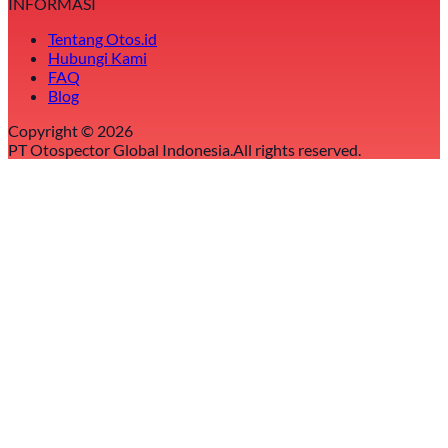
INFORMASI
Tentang Otos.id
Hubungi Kami
FAQ
Blog
Copyright ©
2026
PT Otospector Global Indonesia.
All rights reserved.