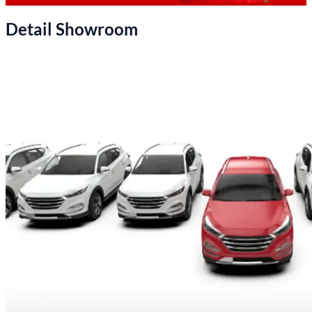
Detail Showroom