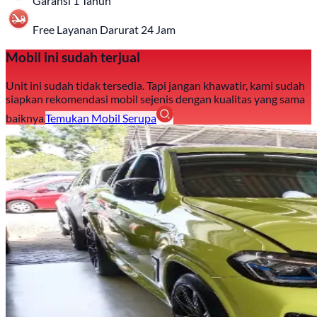
Garansi 1 Tahun
Free Layanan Darurat 24 Jam
Mobil ini sudah terjual
Unit ini sudah tidak tersedia. Tapi jangan khawatir, kami sudah
siapkan rekomendasi mobil sejenis dengan kualitas yang sama
baiknya.
Temukan Mobil Serupa