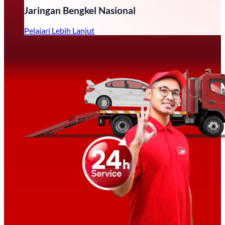
Jaringan Bengkel Nasional
Pelajari Lebih Lanjut