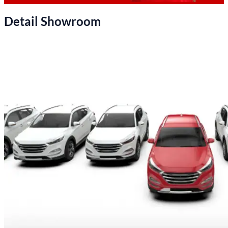
Detail Showroom