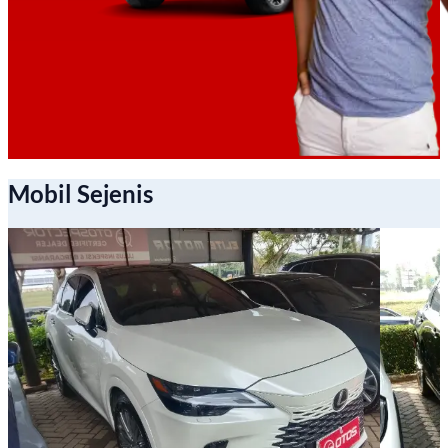
Mobil Sejenis