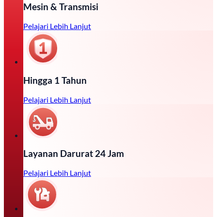
Mesin & Transmisi
Pelajari Lebih Lanjut
Hingga 1 Tahun
Pelajari Lebih Lanjut
Layanan Darurat 24 Jam
Pelajari Lebih Lanjut