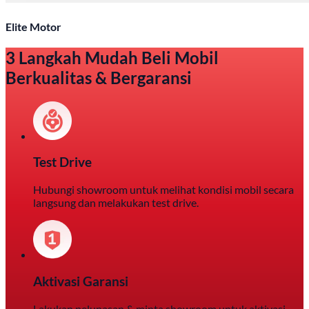
Elite Motor
3 Langkah Mudah Beli Mobil
Berkualitas & Bergaransi
Test Drive
Hubungi showroom untuk melihat kondisi mobil secara
langsung dan melakukan test drive.
Aktivasi Garansi
Lakukan pelunasan & minta showroom untuk aktivasi