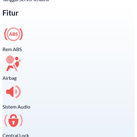
Fitur
Rem ABS
Airbag
Sistem Audio
Central Lock