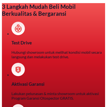
3 Langkah Mudah Beli Mobil
Berkualitas & Bergaransi
Test Drive
Hubungi showroom untuk melihat kondisi mobil secara
langsung dan melakukan test drive.
Aktivasi Garansi
Lakukan pelunasan & minta showroom untuk aktivasi
Program Garansi Otospector GRATIS.