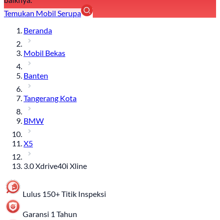
Temukan Mobil Serupa
Beranda
Mobil Bekas
Banten
Tangerang Kota
BMW
X5
3.0 Xdrive40i Xline
Lulus 150+ Titik Inspeksi
Garansi 1 Tahun