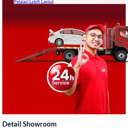
Pelajari Lebih Lanjut
Detail Showroom