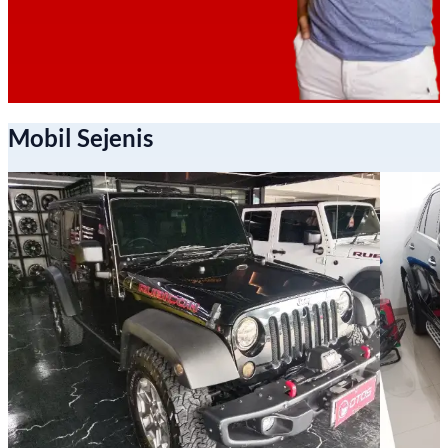
Mobil Sejenis