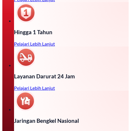
Hingga 1 Tahun
Pelajari Lebih Lanjut
Layanan Darurat 24 Jam
Pelajari Lebih Lanjut
Jaringan Bengkel Nasional