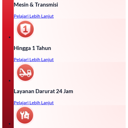
Mesin & Transmisi
Pelajari Lebih Lanjut
Hingga 1 Tahun
Pelajari Lebih Lanjut
Layanan Darurat 24 Jam
Pelajari Lebih Lanjut