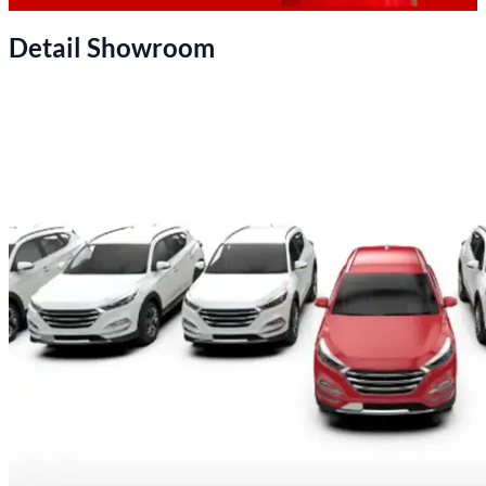
Detail Showroom