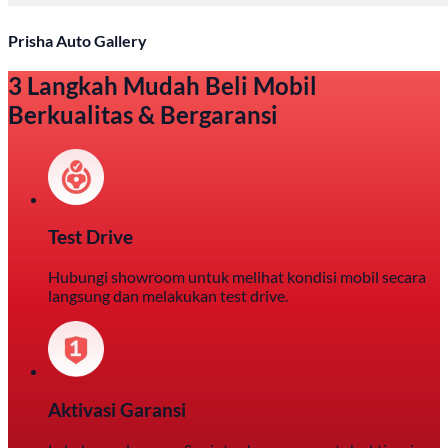
Prisha Auto Gallery
3 Langkah Mudah Beli Mobil
Berkualitas & Bergaransi
Test Drive
Hubungi showroom untuk melihat kondisi mobil secara
langsung dan melakukan test drive.
Aktivasi Garansi