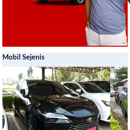
Mobil Sejenis