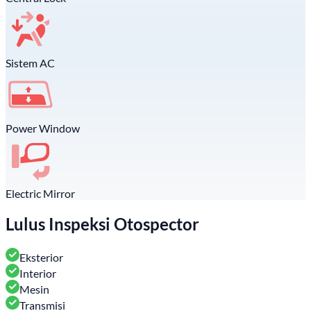
Sistem AC
Power Window
Electric Mirror
Lulus Inspeksi Otospector
Eksterior
Interior
Mesin
Transmisi