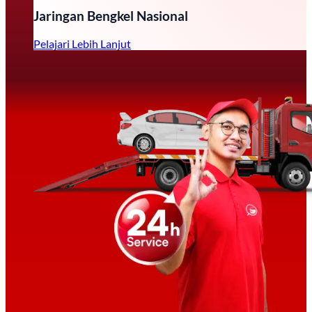
Jaringan Bengkel Nasional
Pelajari Lebih Lanjut