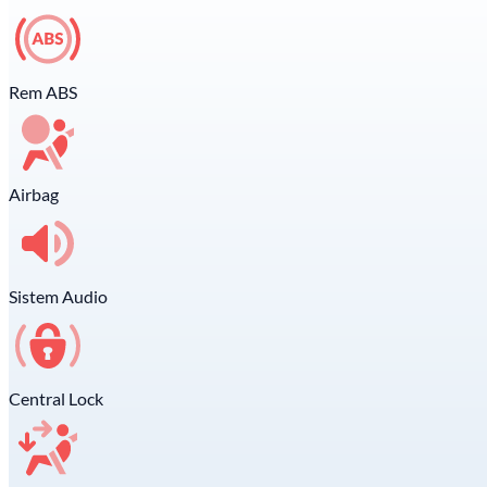
Rem ABS
Airbag
Sistem Audio
Central Lock