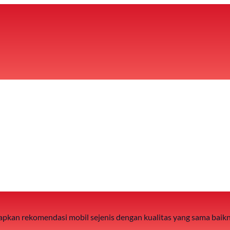
 siapkan rekomendasi mobil sejenis dengan kualitas yang sama baik