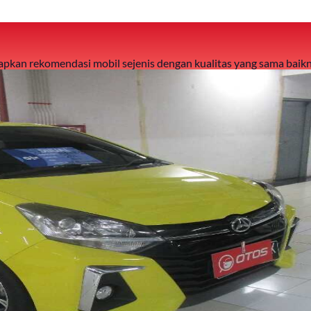
 siapkan rekomendasi mobil sejenis dengan kualitas yang sama baikn