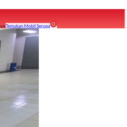
ya.
Temukan Mobil Serupa