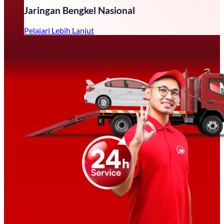
Jaringan Bengkel Nasional
Pelajari Lebih Lanjut