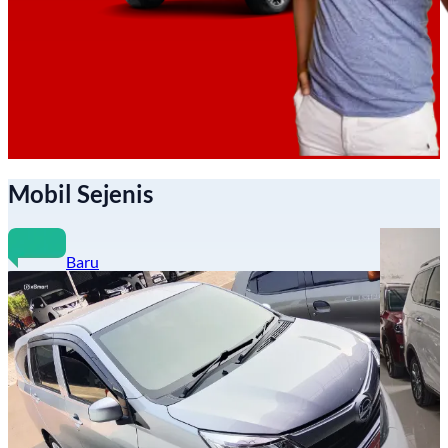
Mobil Sejenis
Baru