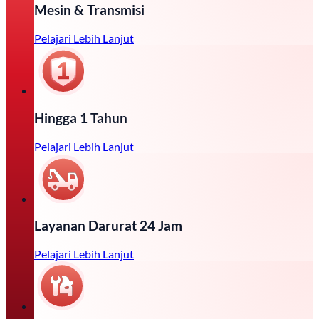
Mesin & Transmisi
Pelajari Lebih Lanjut
Hingga 1 Tahun
Pelajari Lebih Lanjut
Layanan Darurat 24 Jam
Pelajari Lebih Lanjut