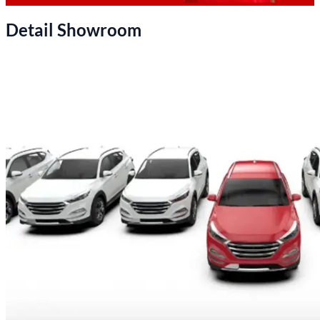
Detail Showroom