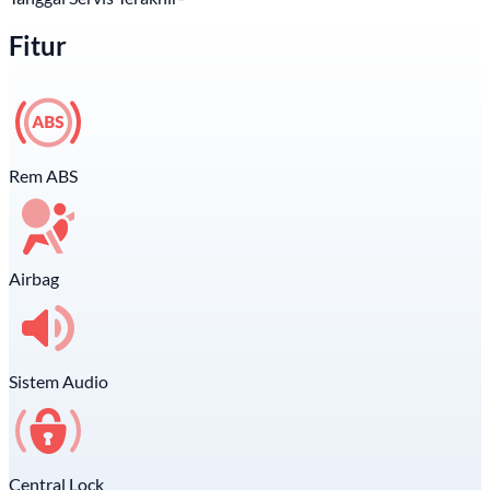
Fitur
Rem ABS
Airbag
Sistem Audio
Central Lock