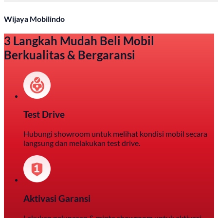
Wijaya Mobilindo
3 Langkah Mudah Beli Mobil
Berkualitas & Bergaransi
Test Drive
Hubungi showroom untuk melihat kondisi mobil secara
langsung dan melakukan test drive.
Aktivasi Garansi
Lakukan pelunasan & minta showroom untuk aktivasi