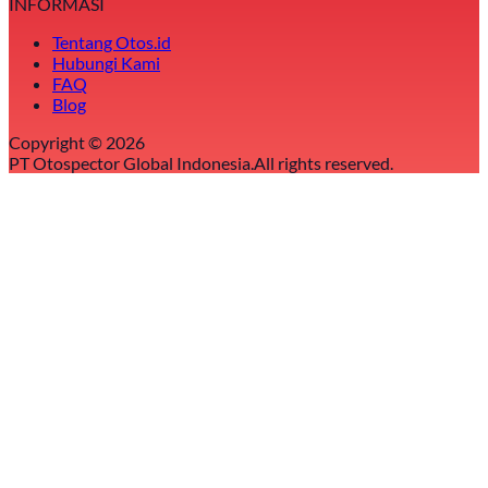
INFORMASI
Tentang Otos.id
Hubungi Kami
FAQ
Blog
Copyright ©
2026
PT Otospector Global Indonesia.
All rights reserved.