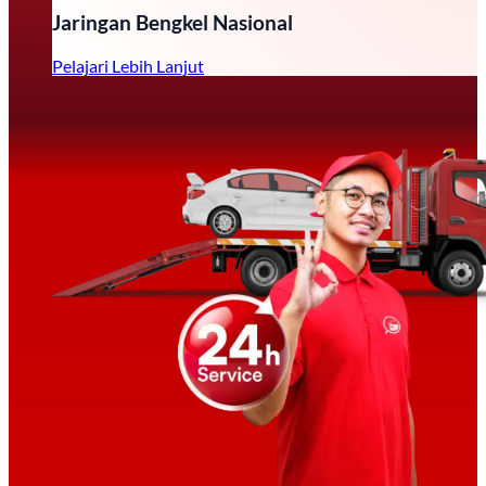
Jaringan Bengkel Nasional
Pelajari Lebih Lanjut