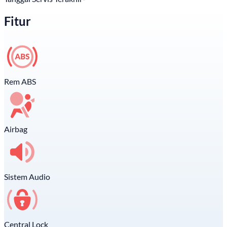
Fitur
Rem ABS
Airbag
Sistem Audio
Central Lock