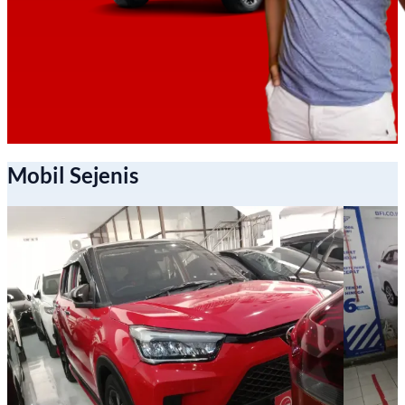
Mobil Sejenis