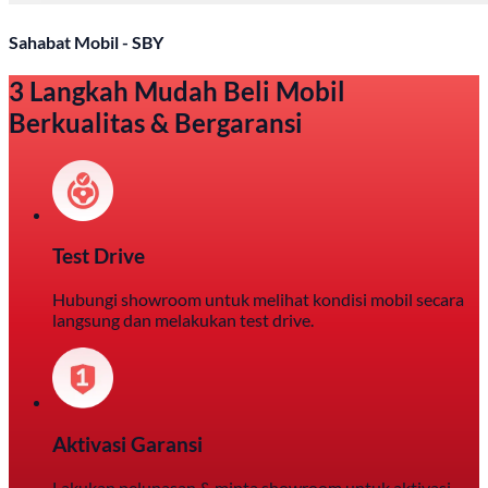
Sahabat Mobil - SBY
3 Langkah Mudah Beli Mobil
Berkualitas & Bergaransi
Test Drive
Hubungi showroom untuk melihat kondisi mobil secara
langsung dan melakukan test drive.
Aktivasi Garansi
Lakukan pelunasan & minta showroom untuk aktivasi