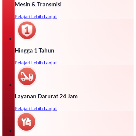
Mesin & Transmisi
Pelajari Lebih Lanjut
Hingga 1 Tahun
Pelajari Lebih Lanjut
Layanan Darurat 24 Jam
Pelajari Lebih Lanjut