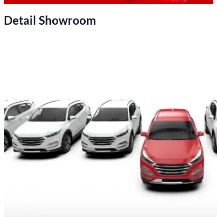
Detail Showroom