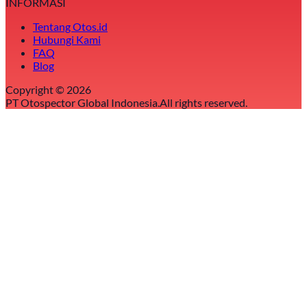
INFORMASI
Tentang Otos.id
Hubungi Kami
FAQ
Blog
Copyright ©
2026
PT Otospector Global Indonesia.
All rights reserved.