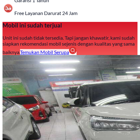
Garansi 1 Tahun
Free Layanan Darurat 24 Jam
Mobil ini sudah terjual
Unit ini sudah tidak tersedia. Tapi jangan khawatir, kami sudah
siapkan rekomendasi mobil sejenis dengan kualitas yang sama
baiknya.
Temukan Mobil Serupa