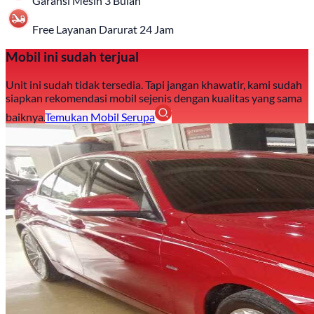
Garansi Mesin 3 Bulan
Free Layanan Darurat 24 Jam
Mobil ini sudah terjual
Unit ini sudah tidak tersedia. Tapi jangan khawatir, kami sudah
siapkan rekomendasi mobil sejenis dengan kualitas yang sama
baiknya.
Temukan Mobil Serupa