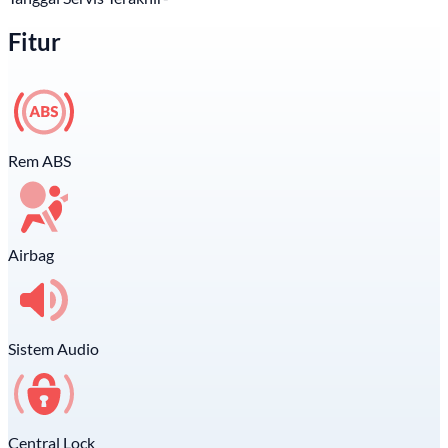
Fitur
Rem ABS
Airbag
Sistem Audio
Central Lock