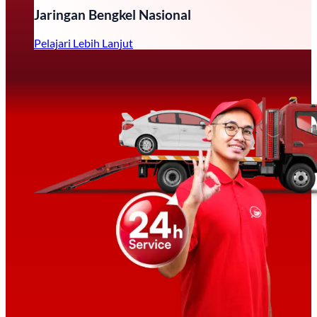
Jaringan Bengkel Nasional
Pelajari Lebih Lanjut