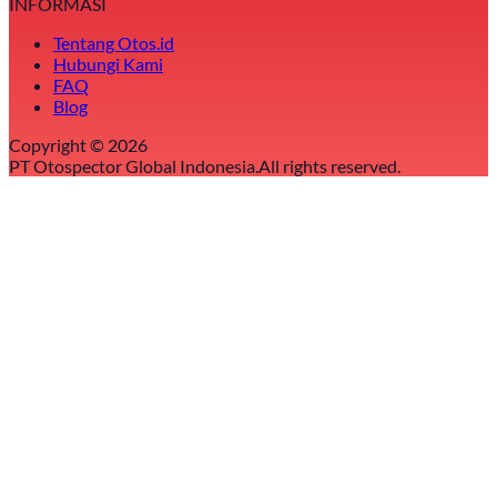
INFORMASI
Tentang Otos.id
Hubungi Kami
FAQ
Blog
Copyright ©
2026
PT Otospector Global Indonesia.
All rights reserved.