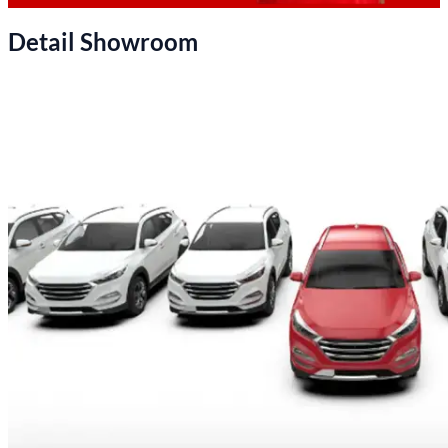
Detail Showroom