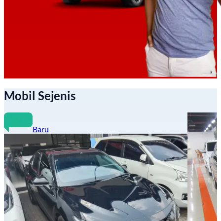
Mobil Sejenis
Baru