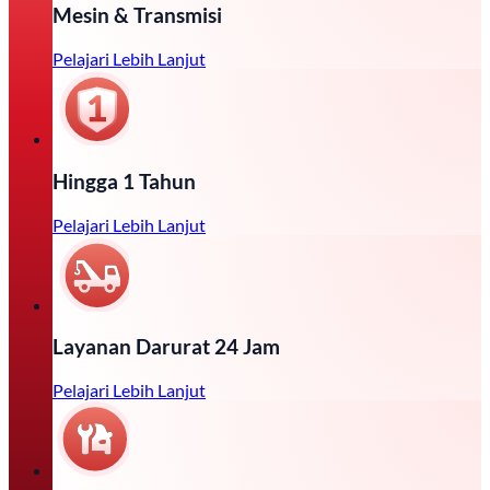
Mesin & Transmisi
Pelajari Lebih Lanjut
Hingga 1 Tahun
Pelajari Lebih Lanjut
Layanan Darurat 24 Jam
Pelajari Lebih Lanjut