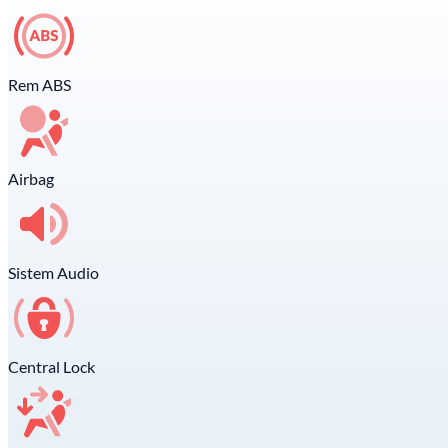
Rem ABS
Airbag
Sistem Audio
Central Lock