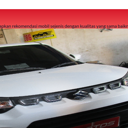
 siapkan rekomendasi mobil sejenis dengan kualitas yang sama baikn