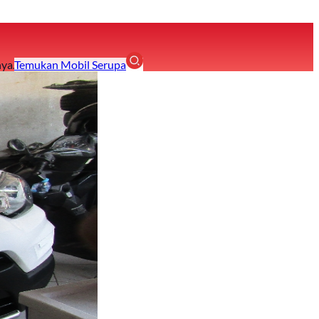
ya.
Temukan Mobil Serupa