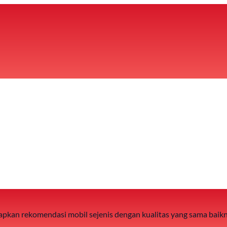
 siapkan rekomendasi mobil sejenis dengan kualitas yang sama baik