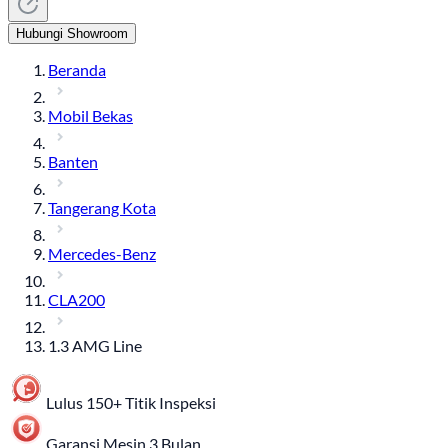
Hubungi Showroom
Beranda
Mobil Bekas
Banten
Tangerang Kota
Mercedes-Benz
CLA200
1.3 AMG Line
Lulus 150+ Titik Inspeksi
Garansi Mesin 3 Bulan