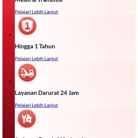
Pelajari Lebih Lanjut
Hingga 1 Tahun
Pelajari Lebih Lanjut
Layanan Darurat 24 Jam
Pelajari Lebih Lanjut