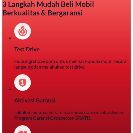
3 Langkah Mudah Beli Mobil
Berkualitas & Bergaransi
Test Drive
Hubungi showroom untuk melihat kondisi mobil secara
langsung dan melakukan test drive.
Aktivasi Garansi
Lakukan pelunasan & minta showroom untuk aktivasi
Program Garansi Otospector GRATIS.