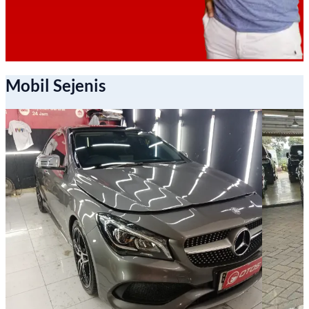
Mobil Sejenis