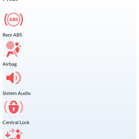
Rem ABS
Airbag
Sistem Audio
Central Lock