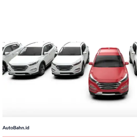
AutoBahn.id