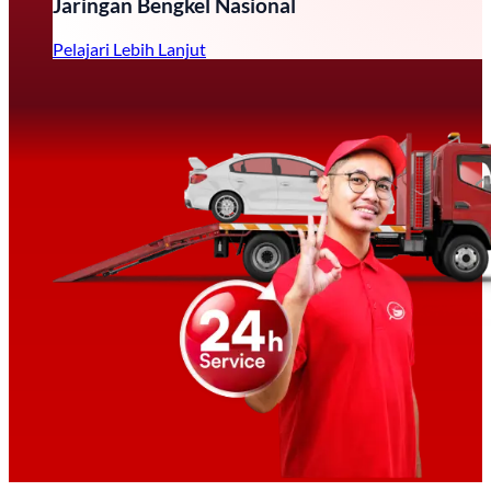
Jaringan Bengkel Nasional
Pelajari Lebih Lanjut