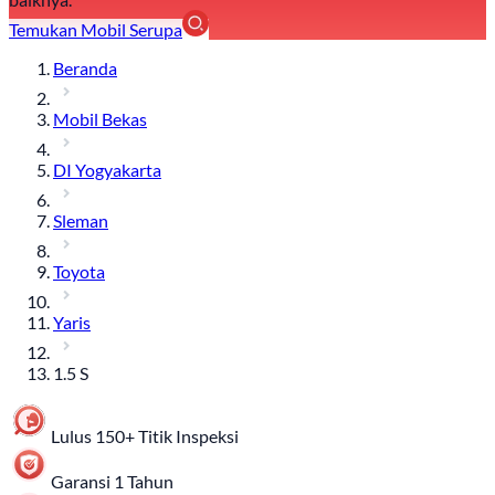
Temukan Mobil Serupa
Beranda
Mobil Bekas
DI Yogyakarta
Sleman
Toyota
Yaris
1.5 S
Lulus 150+ Titik Inspeksi
Garansi 1 Tahun