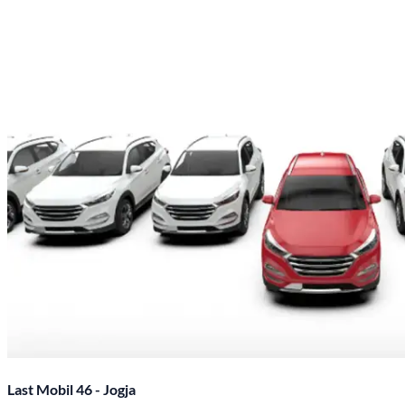
Last Mobil 46 - Jogja