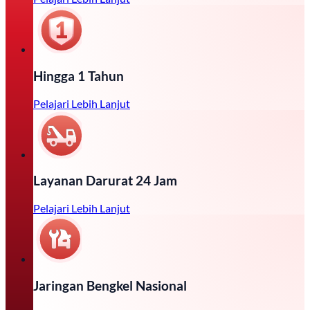
Hingga 1 Tahun
Pelajari Lebih Lanjut
Layanan Darurat 24 Jam
Pelajari Lebih Lanjut
Jaringan Bengkel Nasional