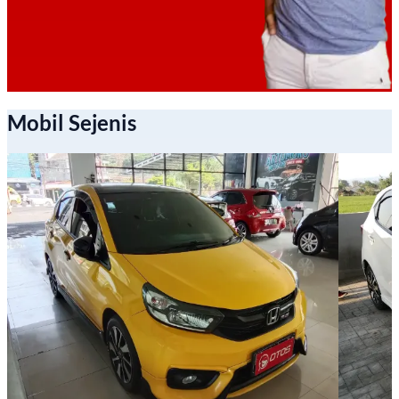
Mobil Sejenis