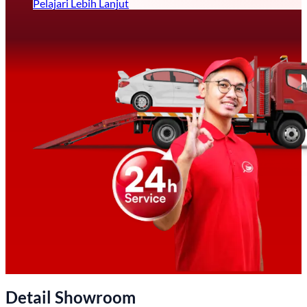
Pelajari Lebih Lanjut
Detail Showroom