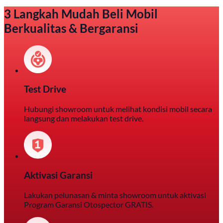
3 Langkah Mudah Beli Mobil
Berkualitas & Bergaransi
Test Drive
Hubungi showroom untuk melihat kondisi mobil secara
langsung dan melakukan test drive.
Aktivasi Garansi
Lakukan pelunasan & minta showroom untuk aktivasi
Program Garansi Otospector GRATIS.