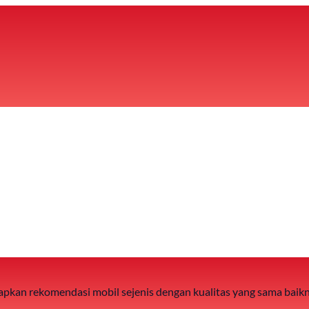
 siapkan rekomendasi mobil sejenis dengan kualitas yang sama baik