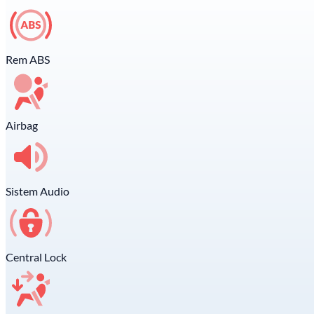
Rem ABS
Airbag
Sistem Audio
Central Lock