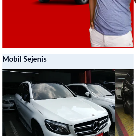
Mobil Sejenis