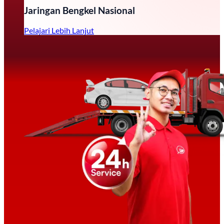
Jaringan Bengkel Nasional
Pelajari Lebih Lanjut