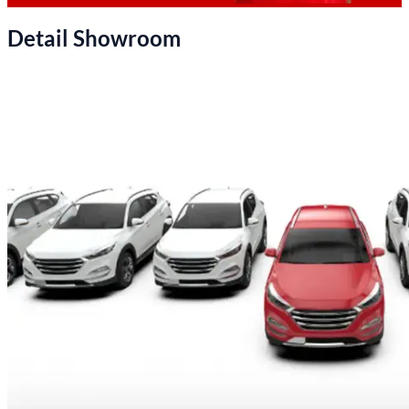
Detail Showroom