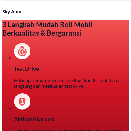
Sky Auto
3 Langkah Mudah Beli Mobil
Berkualitas & Bergaransi
Test Drive
Hubungi showroom untuk melihat kondisi mobil secara
langsung dan melakukan test drive.
Aktivasi Garansi
Lakukan pelunasan & minta showroom untuk aktivasi