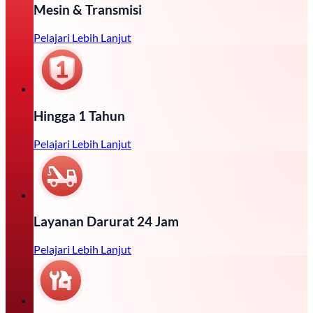
Mesin & Transmisi
Pelajari Lebih Lanjut
Hingga 1 Tahun
Pelajari Lebih Lanjut
Layanan Darurat 24 Jam
Pelajari Lebih Lanjut