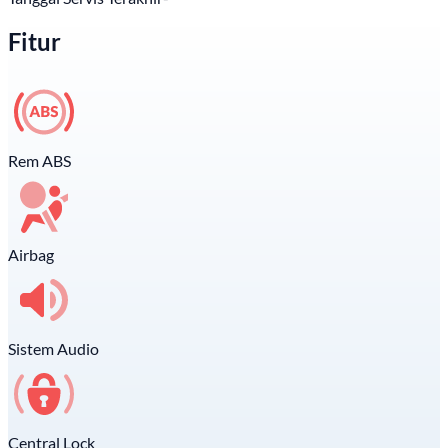
Fitur
Rem ABS
Airbag
Sistem Audio
Central Lock