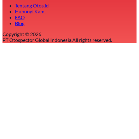
Tentang Otos.id
Hubungi Kami
FAQ
Blog
Copyright ©
2026
PT Otospector Global Indonesia.
All rights reserved.