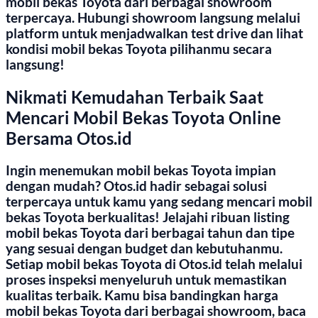
mobil bekas Toyota dari berbagai showroom
terpercaya. Hubungi showroom langsung melalui
platform untuk menjadwalkan test drive dan lihat
kondisi mobil bekas Toyota pilihanmu secara
langsung!
Nikmati Kemudahan Terbaik Saat
Mencari Mobil Bekas Toyota Online
Bersama Otos.id
Ingin menemukan mobil bekas Toyota impian
dengan mudah? Otos.id hadir sebagai solusi
terpercaya untuk kamu yang sedang mencari mobil
bekas Toyota berkualitas! Jelajahi ribuan listing
mobil bekas Toyota dari berbagai tahun dan tipe
yang sesuai dengan budget dan kebutuhanmu.
Setiap mobil bekas Toyota di Otos.id telah melalui
proses inspeksi menyeluruh untuk memastikan
kualitas terbaik. Kamu bisa bandingkan harga
mobil bekas Toyota dari berbagai showroom, baca