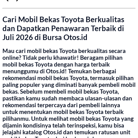
Cari Mobil Bekas Toyota Berkualitas
dan Dapatkan Penawaran Terbaik di
Juli 2026 di Bursa Otos.id
Mau cari mobil bekas Toyota berkualitas secara
online? Tidak perlu khawatir! Beragam pilihan
mobil bekas Toyota dengan harga terbaik
menunggumu di Otos.id! Temukan berbagai
rekomendasi mobil bekas Toyota, termasuk pilihan
paling populer yang diminati banyak pembeli mobil
bekas. Sebelum membeli mobil bekas Toyota,
pastikan kamu sudah membaca ulasan-ulasan dan
rekomendasi terpercaya dari pembeli lainnya
untuk menentukan mobil bekas Toyota terbaik
pilihanmu. Untuk melihat mobil bekas Toyota yang
dijamin kondisinya telah terinspeksi, kamu bisa
jelajahi katalog Otos.id dan temukan ratusan unit