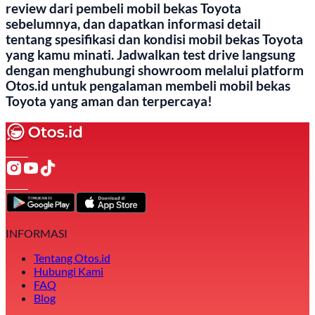
review dari pembeli mobil bekas Toyota
sebelumnya, dan dapatkan informasi detail
tentang spesifikasi dan kondisi mobil bekas Toyota
yang kamu minati. Jadwalkan test drive langsung
dengan menghubungi showroom melalui platform
Otos.id untuk pengalaman membeli mobil bekas
Toyota yang aman dan terpercaya!
INFORMASI
Tentang Otos.id
Hubungi Kami
FAQ
Blog