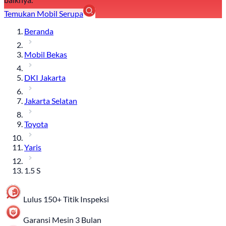
Temukan Mobil Serupa
Beranda
Mobil Bekas
DKI Jakarta
Jakarta Selatan
Toyota
Yaris
1.5 S
Lulus 150+ Titik Inspeksi
Garansi Mesin 3 Bulan