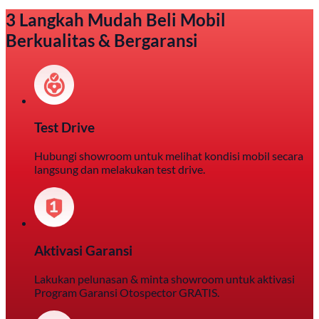
3 Langkah Mudah Beli Mobil
Berkualitas & Bergaransi
Test Drive
Hubungi showroom untuk melihat kondisi mobil secara
langsung dan melakukan test drive.
Aktivasi Garansi
Lakukan pelunasan & minta showroom untuk aktivasi
Program Garansi Otospector GRATIS.