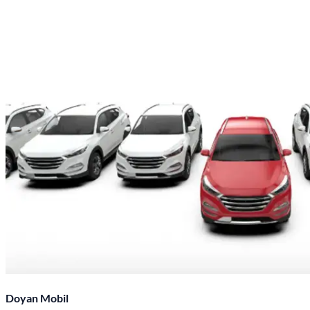
Doyan Mobil