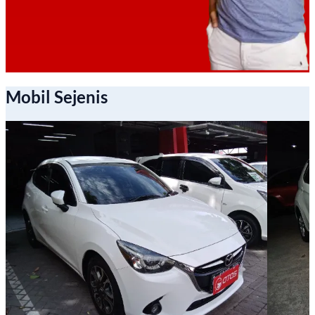
Mobil Sejenis