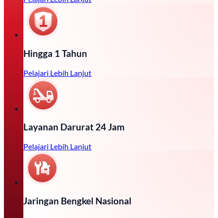
Hingga 1 Tahun
Pelajari Lebih Lanjut
Layanan Darurat 24 Jam
Pelajari Lebih Lanjut
Jaringan Bengkel Nasional