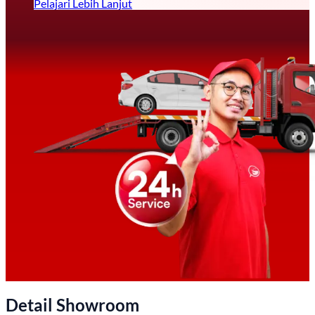
Pelajari Lebih Lanjut
Detail Showroom