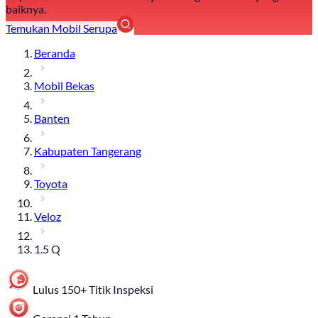
baiknya.
Temukan Mobil Serupa
Beranda
Mobil Bekas
Banten
Kabupaten Tangerang
Toyota
Veloz
1.5 Q
Lulus 150+ Titik Inspeksi