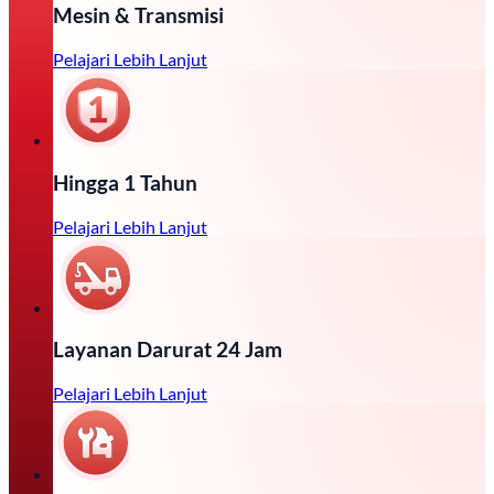
Mesin & Transmisi
Pelajari Lebih Lanjut
Hingga 1 Tahun
Pelajari Lebih Lanjut
Layanan Darurat 24 Jam
Pelajari Lebih Lanjut