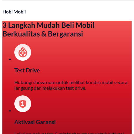
Hobi Mobil
3 Langkah Mudah Beli Mobil
Berkualitas & Bergaransi
Test Drive
Hubungi showroom untuk melihat kondisi mobil secara
langsung dan melakukan test drive.
Aktivasi Garansi
Lakukan pelunasan & minta showroom untuk aktivasi