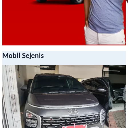
Mobil Sejenis