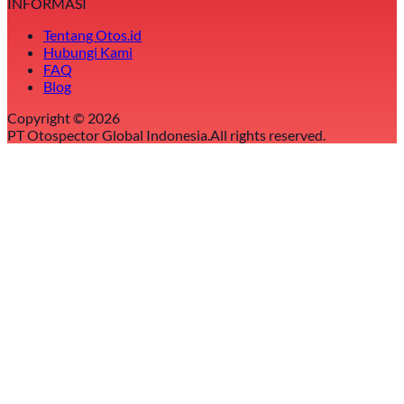
INFORMASI
Tentang Otos.id
Hubungi Kami
FAQ
Blog
Copyright ©
2026
PT Otospector Global Indonesia.
All rights reserved.