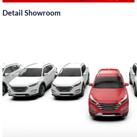
Detail Showroom