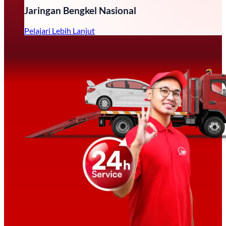
Jaringan Bengkel Nasional
Pelajari Lebih Lanjut