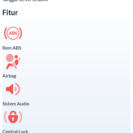
Fitur
Rem ABS
Airbag
Sistem Audio
Central Lock