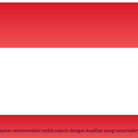
 siapkan rekomendasi mobil sejenis dengan kualitas yang sama baik