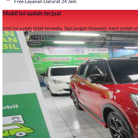
Free Layanan Darurat 24 Jam
Mobil ini sudah terjual
Unit ini sudah tidak tersedia. Tapi jangan khawatir, kami sudah