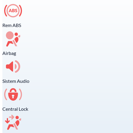
Rem ABS
Airbag
Sistem Audio
Central Lock