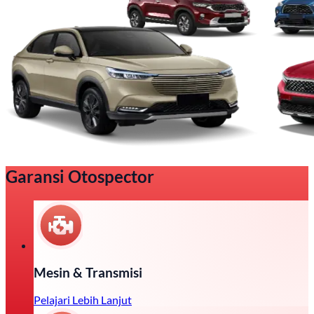
Garansi Otospector
Mesin & Transmisi
Pelajari Lebih Lanjut