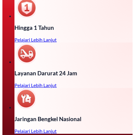
Hingga 1 Tahun
Pelajari Lebih Lanjut
Layanan Darurat 24 Jam
Pelajari Lebih Lanjut
Jaringan Bengkel Nasional
Pelajari Lebih Lanjut