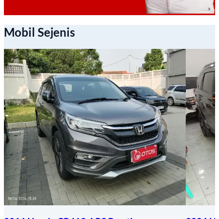
Mobil Sejenis