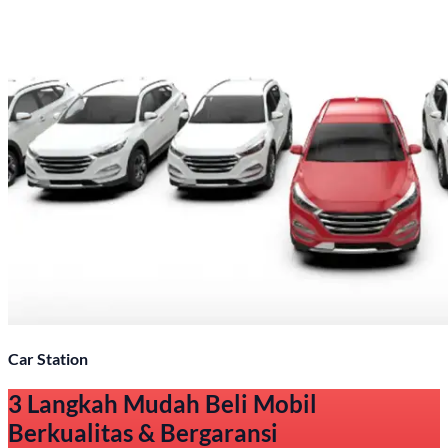
Car Station
3 Langkah Mudah Beli Mobil
Berkualitas & Bergaransi