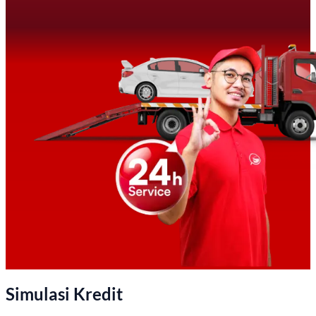
Simulasi Kredit