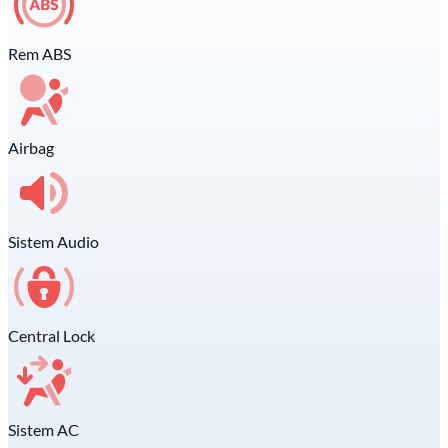
Rem ABS
Airbag
Sistem Audio
Central Lock
Sistem AC