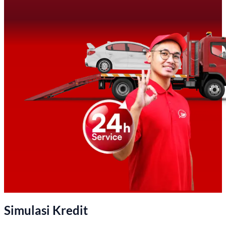
Simulasi Kredit