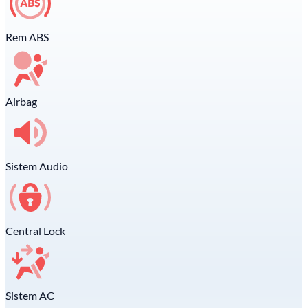
Rem ABS
Airbag
Sistem Audio
Central Lock
Sistem AC