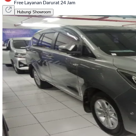
Free Layanan Darurat 24 Jam
Hubungi Showroom