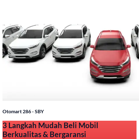
Otomart 286 - SBY
3 Langkah Mudah Beli Mobil
Berkualitas & Bergaransi