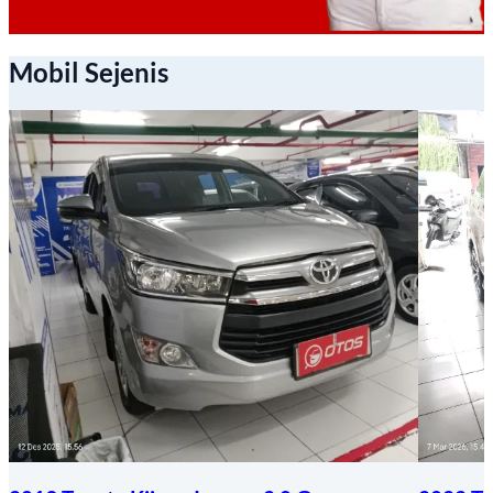
Mobil Sejenis