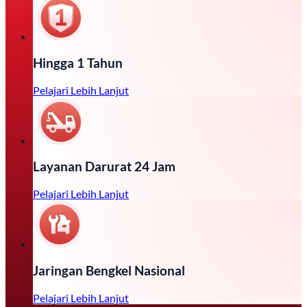
Hingga 1 Tahun
Pelajari Lebih Lanjut
Layanan Darurat 24 Jam
Pelajari Lebih Lanjut
Jaringan Bengkel Nasional
Pelajari Lebih Lanjut