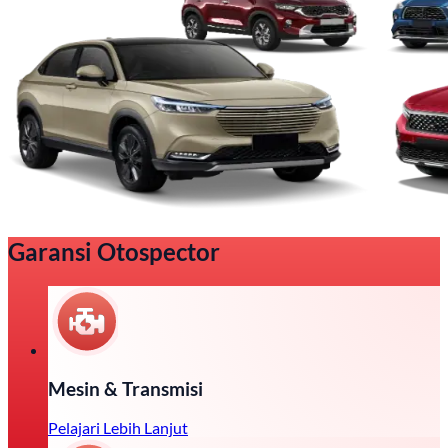
Garansi Otospector
Mesin & Transmisi
Pelajari Lebih Lanjut