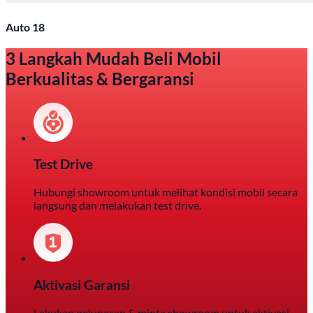
Auto 18
3 Langkah Mudah Beli Mobil
Berkualitas & Bergaransi
Test Drive
Hubungi showroom untuk melihat kondisi mobil secara
langsung dan melakukan test drive.
Aktivasi Garansi
Lakukan pelunasan & minta showroom untuk aktivasi