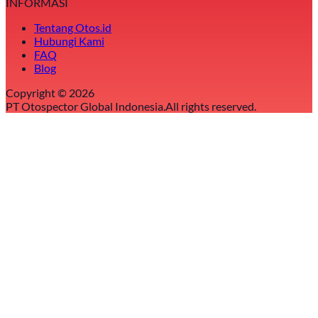
INFORMASI
Tentang Otos.id
Hubungi Kami
FAQ
Blog
Copyright ©
2026
PT Otospector Global Indonesia.
All rights reserved.