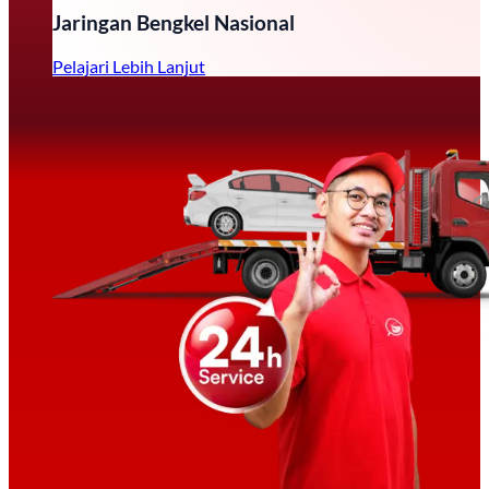
Jaringan Bengkel Nasional
Pelajari Lebih Lanjut