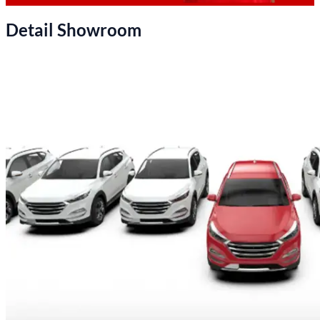
Detail Showroom