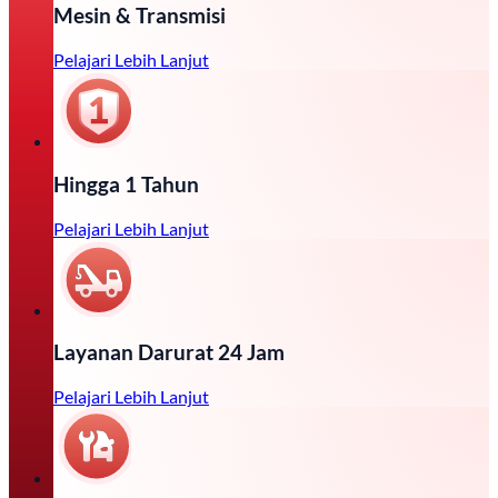
Mesin & Transmisi
Pelajari Lebih Lanjut
Hingga 1 Tahun
Pelajari Lebih Lanjut
Layanan Darurat 24 Jam
Pelajari Lebih Lanjut