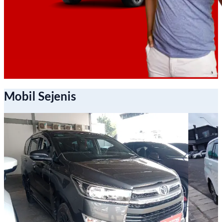
Mobil Sejenis