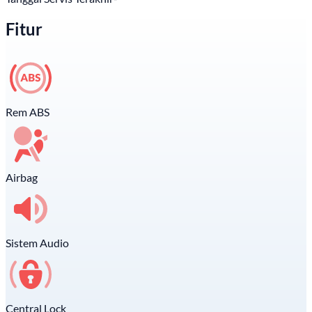
Fitur
Rem ABS
Airbag
Sistem Audio
Central Lock