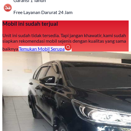
Garansi 1 Tahun
Free Layanan Darurat 24 Jam
Mobil ini sudah terjual
Unit ini sudah tidak tersedia. Tapi jangan khawatir, kami sudah
siapkan rekomendasi mobil sejenis dengan kualitas yang sama
baiknya.
Temukan Mobil Serupa