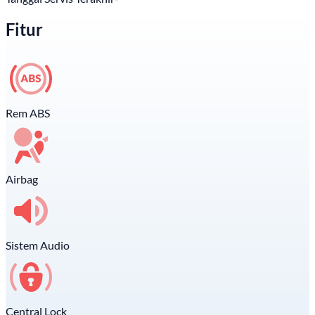
Fitur
Rem ABS
Airbag
Sistem Audio
Central Lock