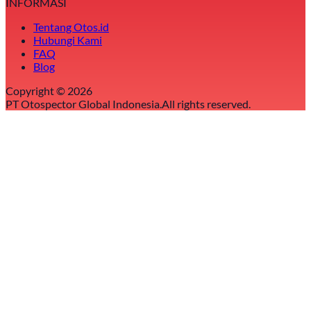
INFORMASI
Tentang Otos.id
Hubungi Kami
FAQ
Blog
Copyright ©
2026
PT Otospector Global Indonesia.
All rights reserved.