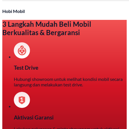
Hobi Mobil
3 Langkah Mudah Beli Mobil
Berkualitas & Bergaransi
Test Drive
Hubungi showroom untuk melihat kondisi mobil secara
langsung dan melakukan test drive.
Aktivasi Garansi
Lakukan pelunasan & minta showroom untuk aktivasi