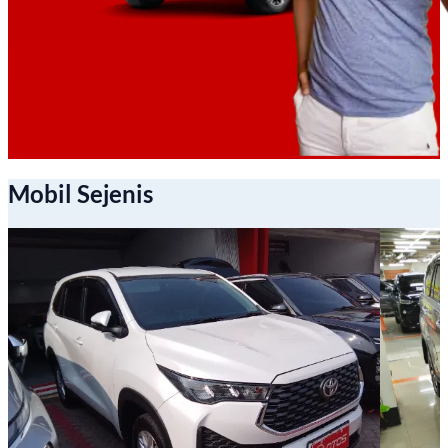
Mobil Sejenis