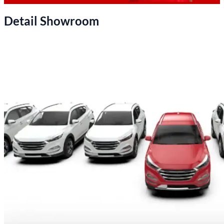
Detail Showroom