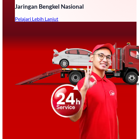
Jaringan Bengkel Nasional
Pelajari Lebih Lanjut