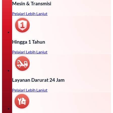
Mesin & Transmisi
Pelajari Lebih Lanjut
Hingga 1 Tahun
Pelajari Lebih Lanjut
Layanan Darurat 24 Jam
Pelajari Lebih Lanjut