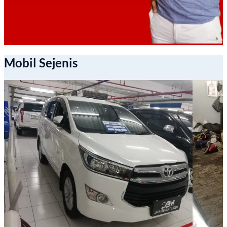
Mobil Sejenis