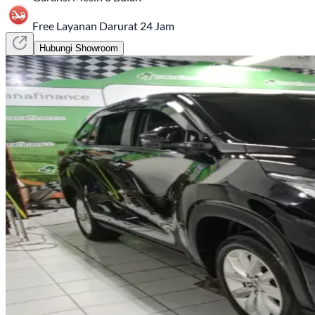
Free Layanan Darurat 24 Jam
Hubungi Showroom