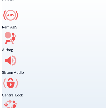
Rem ABS
Airbag
Sistem Audio
Central Lock