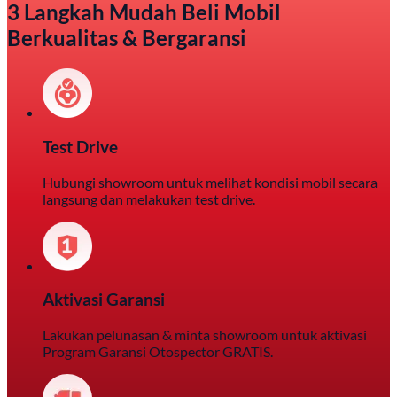
3 Langkah Mudah Beli Mobil
Berkualitas & Bergaransi
Test Drive
Hubungi showroom untuk melihat kondisi mobil secara
langsung dan melakukan test drive.
Aktivasi Garansi
Lakukan pelunasan & minta showroom untuk aktivasi
Program Garansi Otospector GRATIS.