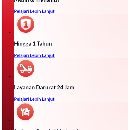
Pelajari Lebih Lanjut
Hingga 1 Tahun
Pelajari Lebih Lanjut
Layanan Darurat 24 Jam
Pelajari Lebih Lanjut