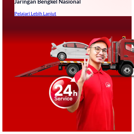
Jaringan Bengkel Nasional
Pelajari Lebih Lanjut