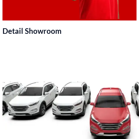
Detail Showroom