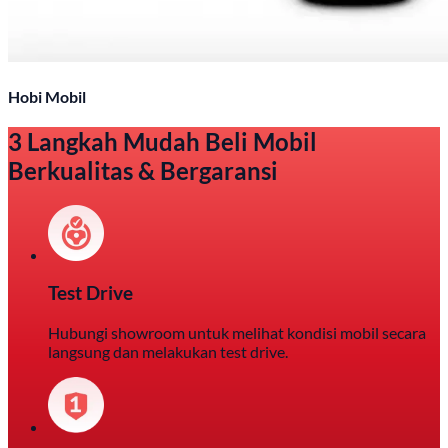
Hobi Mobil
3 Langkah Mudah Beli Mobil
Berkualitas & Bergaransi
Test Drive
Hubungi showroom untuk melihat kondisi mobil secara
langsung dan melakukan test drive.