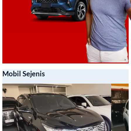
Mobil Sejenis