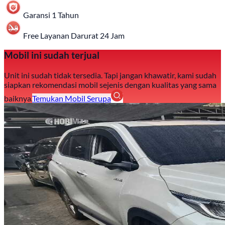
Garansi 1 Tahun
Free Layanan Darurat 24 Jam
Mobil ini sudah terjual
Unit ini sudah tidak tersedia. Tapi jangan khawatir, kami sudah
siapkan rekomendasi mobil sejenis dengan kualitas yang sama
baiknya.
Temukan Mobil Serupa