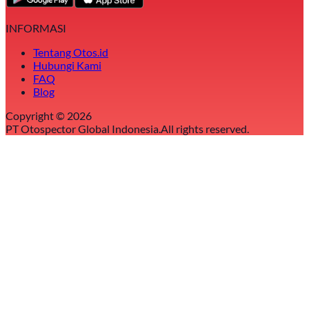
INFORMASI
Tentang Otos.id
Hubungi Kami
FAQ
Blog
Copyright ©
2026
PT Otospector Global Indonesia.
All rights reserved.