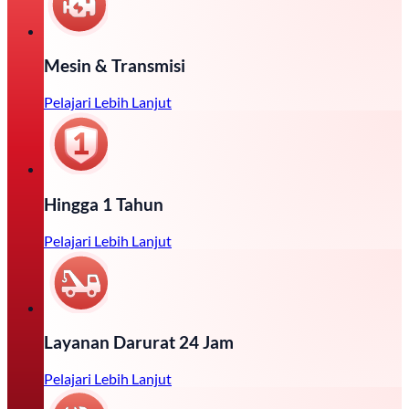
Mesin & Transmisi
Pelajari Lebih Lanjut
Hingga 1 Tahun
Pelajari Lebih Lanjut
Layanan Darurat 24 Jam
Pelajari Lebih Lanjut