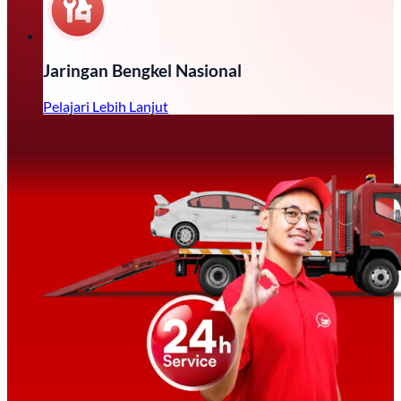
Jaringan Bengkel Nasional
Pelajari Lebih Lanjut