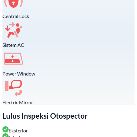
Central Lock
Sistem AC
Power Window
Electric Mirror
Lulus Inspeksi Otospector
Eksterior