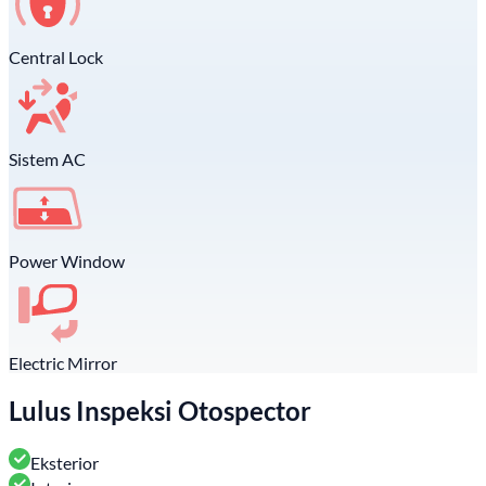
Central Lock
Sistem AC
Power Window
Electric Mirror
Lulus Inspeksi Otospector
Eksterior