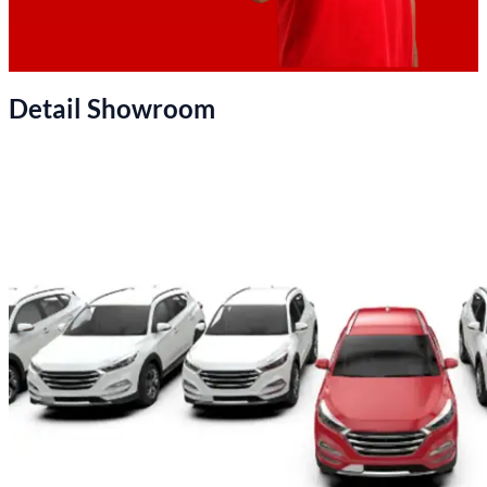
Detail Showroom