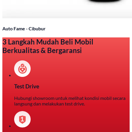
Auto Fame - Cibubur
3 Langkah Mudah Beli Mobil
Berkualitas & Bergaransi
Test Drive
Hubungi showroom untuk melihat kondisi mobil secara
langsung dan melakukan test drive.