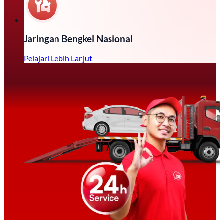
Jaringan Bengkel Nasional
Pelajari Lebih Lanjut