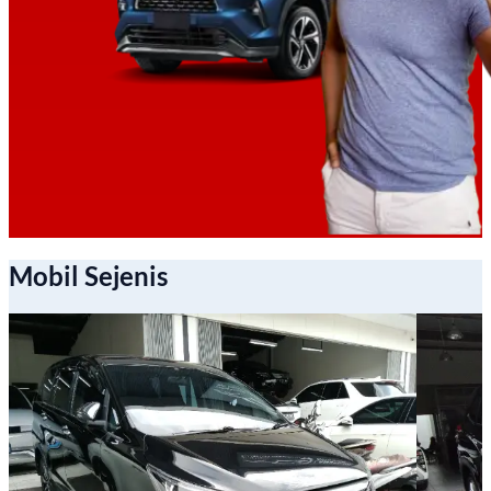
Mobil Sejenis