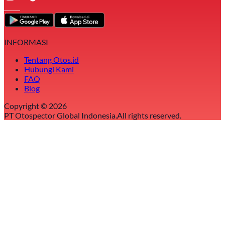
INFORMASI
Tentang Otos.id
Hubungi Kami
FAQ
Blog
Copyright ©
2026
PT Otospector Global Indonesia.
All rights reserved.