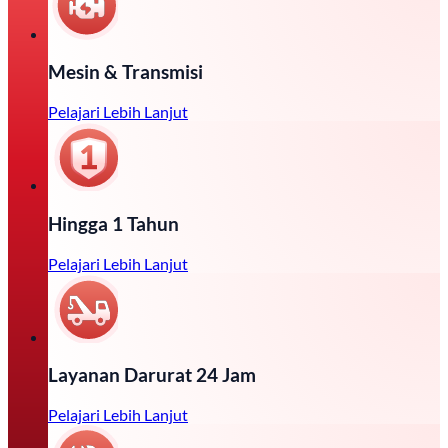
Mesin & Transmisi
Pelajari Lebih Lanjut
Hingga 1 Tahun
Pelajari Lebih Lanjut
Layanan Darurat 24 Jam
Pelajari Lebih Lanjut