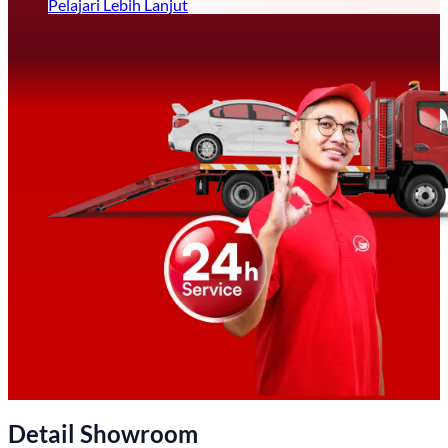
Pelajari Lebih Lanjut
Detail Showroom