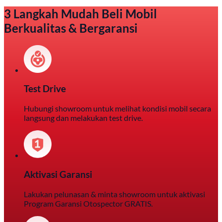
3 Langkah Mudah Beli Mobil
Berkualitas & Bergaransi
Test Drive
Hubungi showroom untuk melihat kondisi mobil secara
langsung dan melakukan test drive.
Aktivasi Garansi
Lakukan pelunasan & minta showroom untuk aktivasi
Program Garansi Otospector GRATIS.