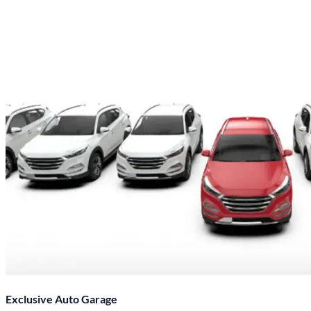
Exclusive Auto Garage