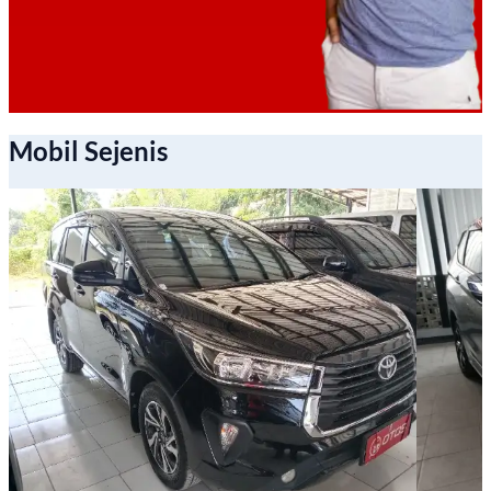
Mobil Sejenis