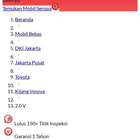
Temukan Mobil Serupa
Beranda
Mobil Bekas
DKI Jakarta
Jakarta Pusat
Toyota
Kijang Innova
2.0 V
Lulus 150+ Titik Inspeksi
Garansi 1 Tahun