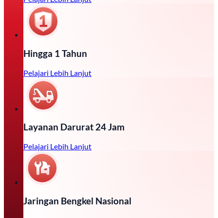
Hingga 1 Tahun
Pelajari Lebih Lanjut
Layanan Darurat 24 Jam
Pelajari Lebih Lanjut
Jaringan Bengkel Nasional