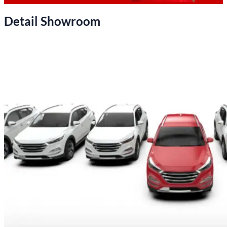
Detail Showroom