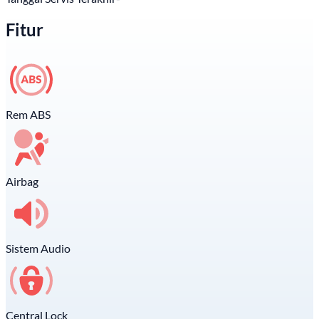
Fitur
Rem ABS
Airbag
Sistem Audio
Central Lock