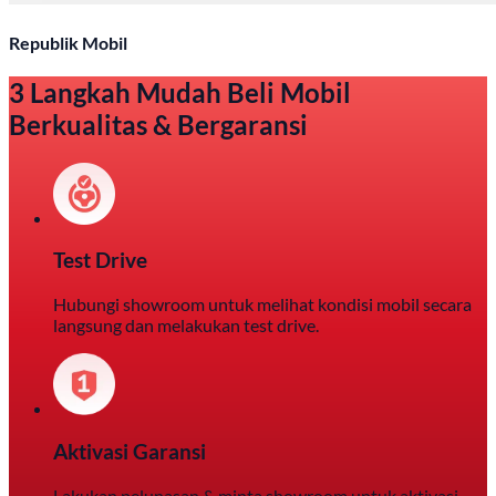
Republik Mobil
3 Langkah Mudah Beli Mobil
Berkualitas & Bergaransi
Test Drive
Hubungi showroom untuk melihat kondisi mobil secara
langsung dan melakukan test drive.
Aktivasi Garansi
Lakukan pelunasan & minta showroom untuk aktivasi