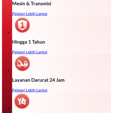
Mesin & Transmisi
Pelajari Lebih Lanjut
Hingga 1 Tahun
Pelajari Lebih Lanjut
Layanan Darurat 24 Jam
Pelajari Lebih Lanjut