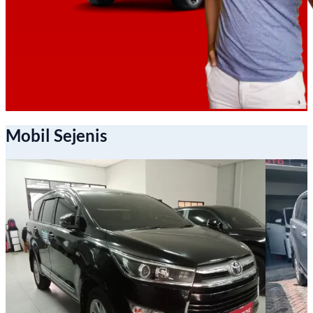
Mobil Sejenis