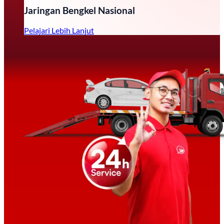
Jaringan Bengkel Nasional
Pelajari Lebih Lanjut