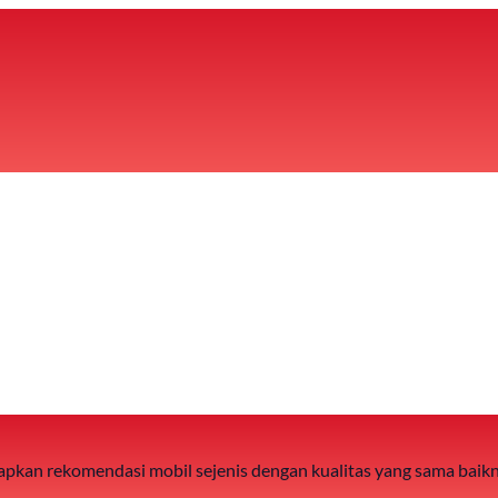
 siapkan rekomendasi mobil sejenis dengan kualitas yang sama baik