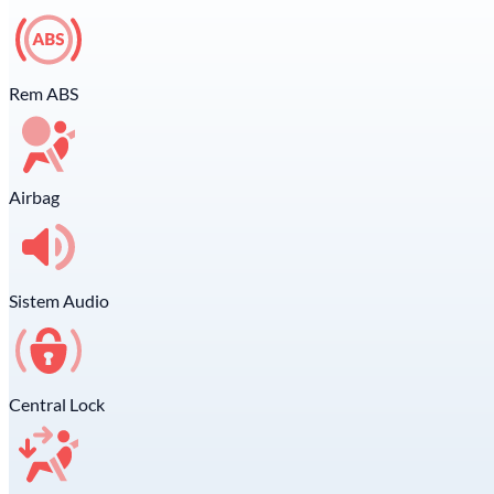
Rem ABS
Airbag
Sistem Audio
Central Lock