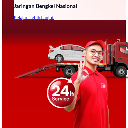
Jaringan Bengkel Nasional
Pelajari Lebih Lanjut