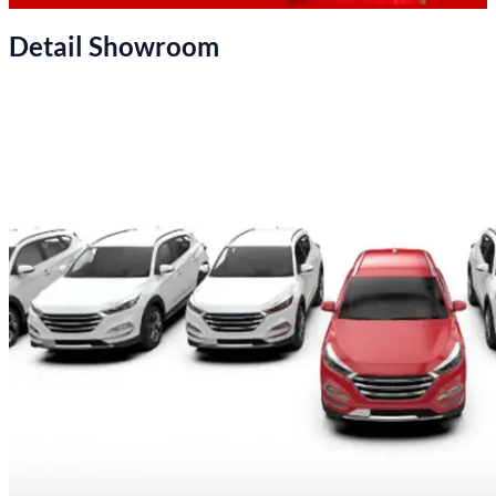
Detail Showroom