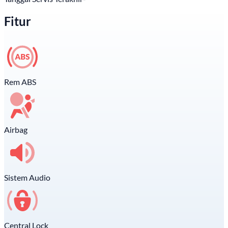
Fitur
Rem ABS
Airbag
Sistem Audio
Central Lock