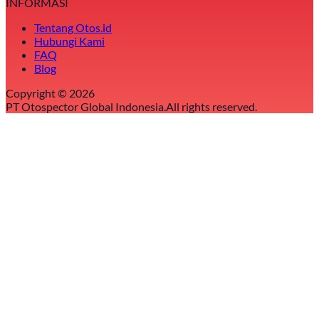
INFORMASI
Tentang Otos.id
Hubungi Kami
FAQ
Blog
Copyright ©
2026
PT Otospector Global Indonesia.
All rights reserved.