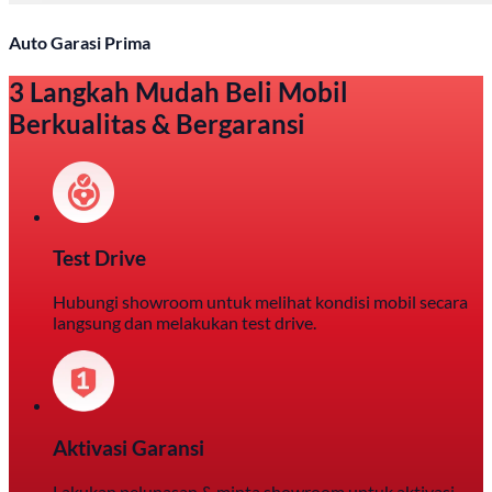
Auto Garasi Prima
3 Langkah Mudah Beli Mobil
Berkualitas & Bergaransi
Test Drive
Hubungi showroom untuk melihat kondisi mobil secara
langsung dan melakukan test drive.
Aktivasi Garansi
Lakukan pelunasan & minta showroom untuk aktivasi