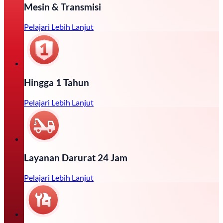
Mesin & Transmisi
Pelajari Lebih Lanjut
Hingga 1 Tahun
Pelajari Lebih Lanjut
Layanan Darurat 24 Jam
Pelajari Lebih Lanjut