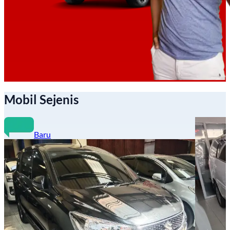
Mobil Sejenis
Baru