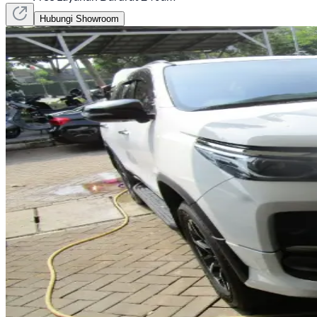
Hubungi Showroom