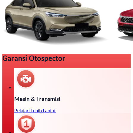
Garansi Otospector
Mesin & Transmisi
Pelajari Lebih Lanjut