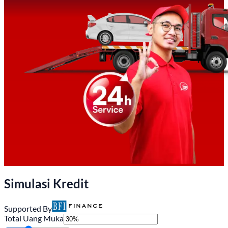
Simulasi Kredit
Supported By
Total Uang Muka