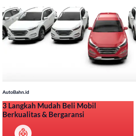
AutoBahn.id
3 Langkah Mudah Beli Mobil
Berkualitas & Bergaransi