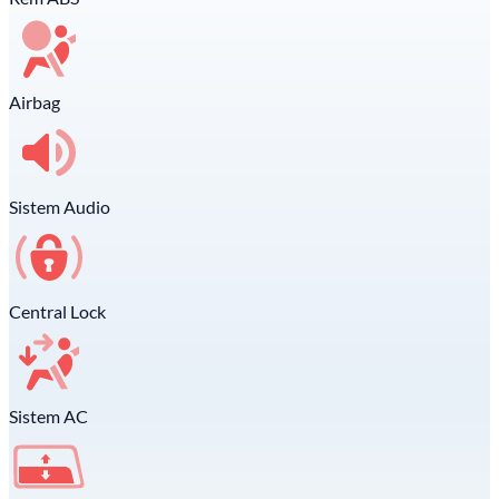
Airbag
Sistem Audio
Central Lock
Sistem AC