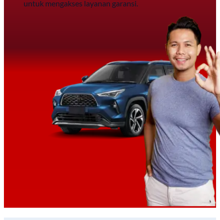
untuk mengakses layanan garansi.