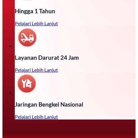
Hingga 1 Tahun
Pelajari Lebih Lanjut
Layanan Darurat 24 Jam
Pelajari Lebih Lanjut
Jaringan Bengkel Nasional
Pelajari Lebih Lanjut