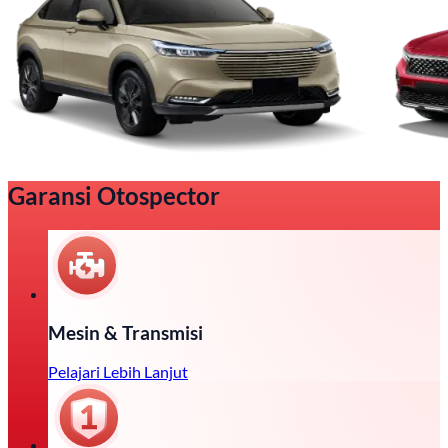
Garansi Otospector
Mesin & Transmisi
Pelajari Lebih Lanjut