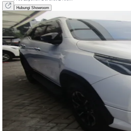
Hubungi Showroom