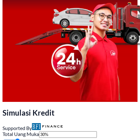
Simulasi Kredit
Supported By
Total Uang Muka