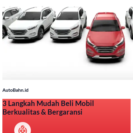
AutoBahn.id
3 Langkah Mudah Beli Mobil
Berkualitas & Bergaransi