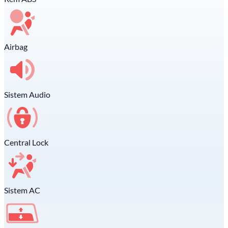
Airbag
Sistem Audio
Central Lock
Sistem AC