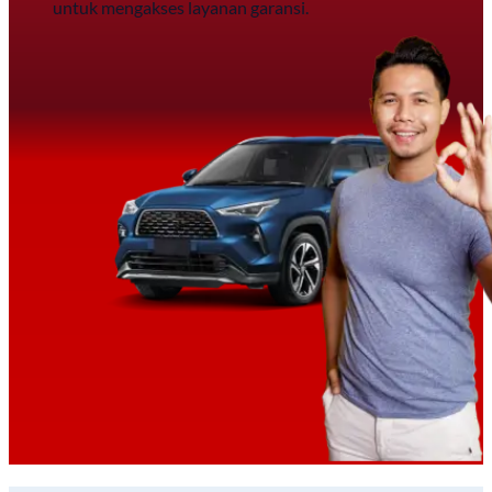
untuk mengakses layanan garansi.