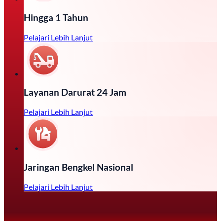
Hingga 1 Tahun
Pelajari Lebih Lanjut
Layanan Darurat 24 Jam
Pelajari Lebih Lanjut
Jaringan Bengkel Nasional
Pelajari Lebih Lanjut