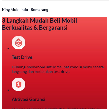
King Mobilindo - Semarang
3 Langkah Mudah Beli Mobil
Berkualitas & Bergaransi
Test Drive
Hubungi showroom untuk melihat kondisi mobil secara
langsung dan melakukan test drive.
Aktivasi Garansi
Lakukan pelunasan & minta showroom untuk aktivasi