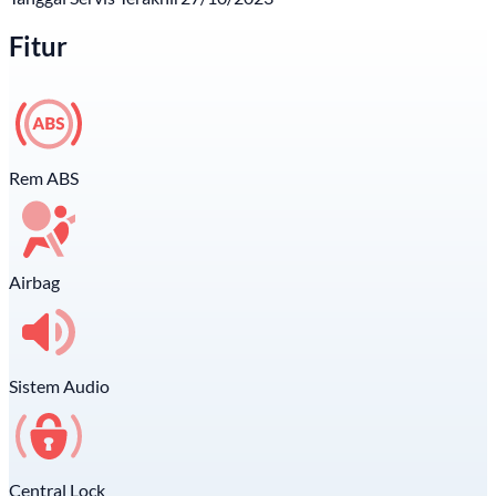
Fitur
Rem ABS
Airbag
Sistem Audio
Central Lock