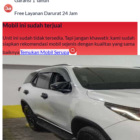
Garansi 1 Tahun
Free Layanan Darurat 24 Jam
Mobil ini sudah terjual
Unit ini sudah tidak tersedia. Tapi jangan khawatir, kami sudah
siapkan rekomendasi mobil sejenis dengan kualitas yang sama
baiknya.
Temukan Mobil Serupa