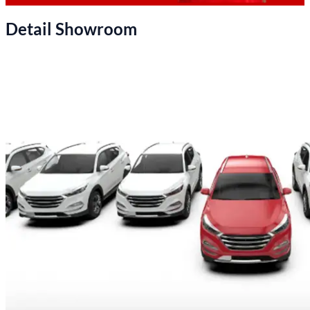
Detail Showroom