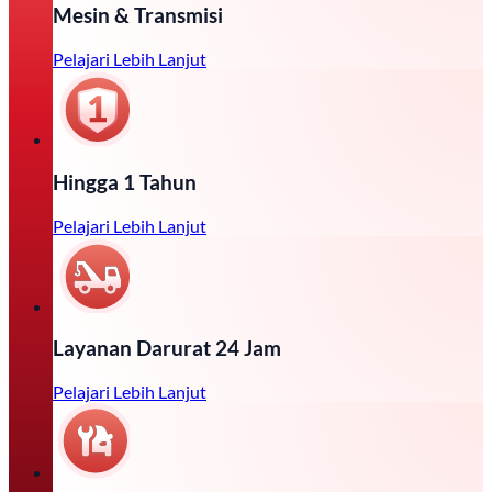
Mesin & Transmisi
Pelajari Lebih Lanjut
Hingga 1 Tahun
Pelajari Lebih Lanjut
Layanan Darurat 24 Jam
Pelajari Lebih Lanjut