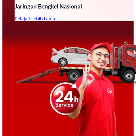
Jaringan Bengkel Nasional
Pelajari Lebih Lanjut