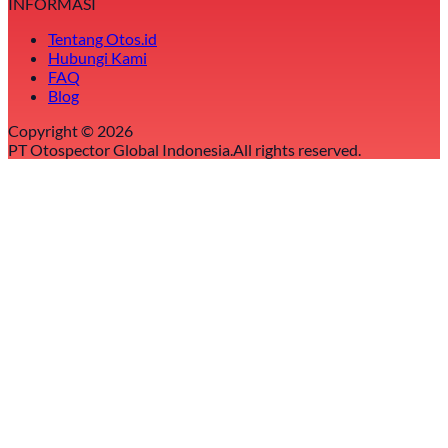
INFORMASI
Tentang Otos.id
Hubungi Kami
FAQ
Blog
Copyright ©
2026
PT Otospector Global Indonesia.
All rights reserved.