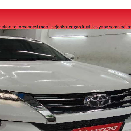
 siapkan rekomendasi mobil sejenis dengan kualitas yang sama baikn