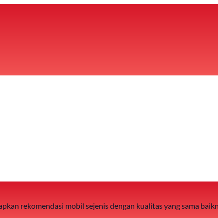
 siapkan rekomendasi mobil sejenis dengan kualitas yang sama baik