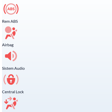
Rem ABS
Airbag
Sistem Audio
Central Lock