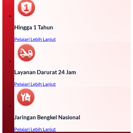
Hingga 1 Tahun
Pelajari Lebih Lanjut
Layanan Darurat 24 Jam
Pelajari Lebih Lanjut
Jaringan Bengkel Nasional
Pelajari Lebih Lanjut