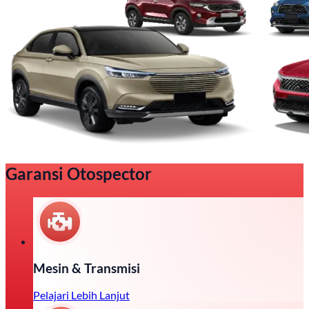
Garansi Otospector
Mesin & Transmisi
Pelajari Lebih Lanjut