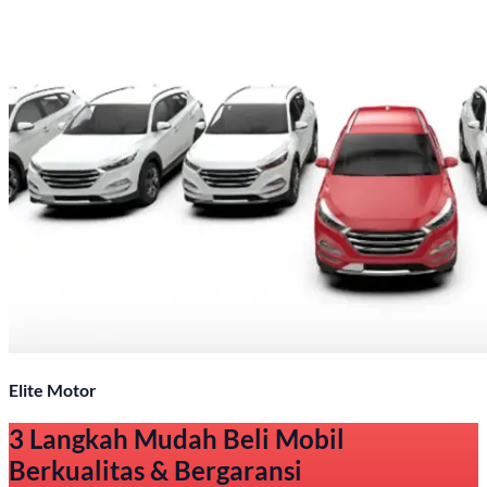
Elite Motor
3 Langkah Mudah Beli Mobil
Berkualitas & Bergaransi