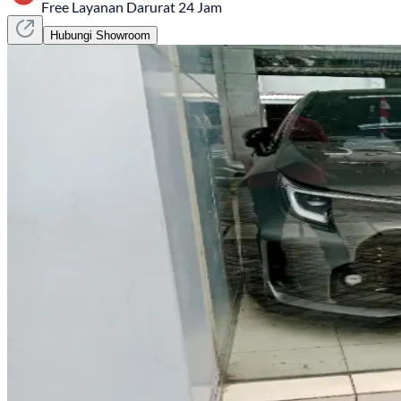
Free Layanan Darurat 24 Jam
Hubungi Showroom