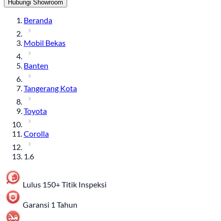
Hubungi Showroom
Beranda
Mobil Bekas
Banten
Tangerang Kota
Toyota
Corolla
1.6
Lulus 150+ Titik Inspeksi
Garansi 1 Tahun