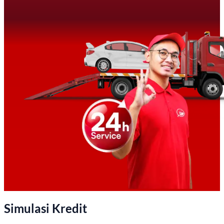
Simulasi Kredit