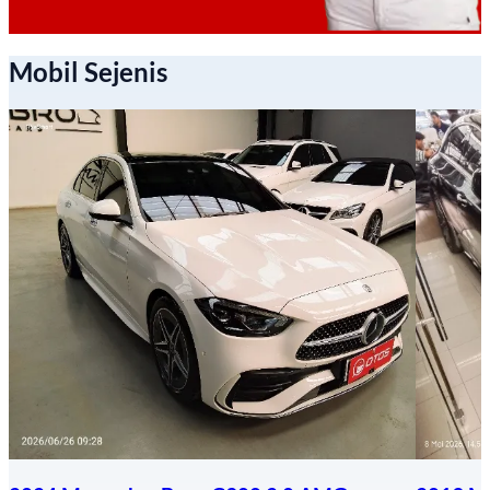
Mobil Sejenis