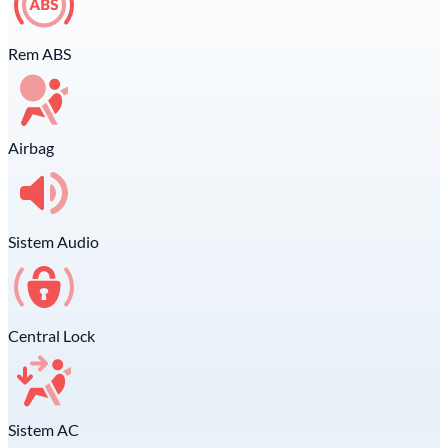
Rem ABS
Airbag
Sistem Audio
Central Lock
Sistem AC