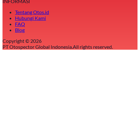
INFORMASI
Tentang Otos.id
Hubungi Kami
FAQ
Blog
Copyright ©
2026
PT Otospector Global Indonesia.
All rights reserved.