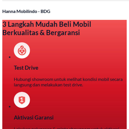
Hanna Mobilindo - BDG
3 Langkah Mudah Beli Mobil
Berkualitas & Bergaransi
Test Drive
Hubungi showroom untuk melihat kondisi mobil secara
langsung dan melakukan test drive.
Aktivasi Garansi
Lakukan pelunasan & minta showroom untuk aktivasi