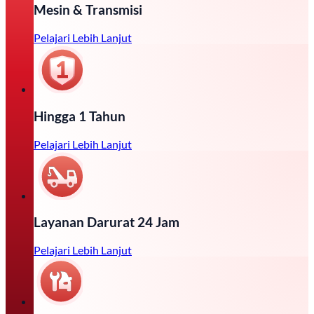
Mesin & Transmisi
Pelajari Lebih Lanjut
Hingga 1 Tahun
Pelajari Lebih Lanjut
Layanan Darurat 24 Jam
Pelajari Lebih Lanjut