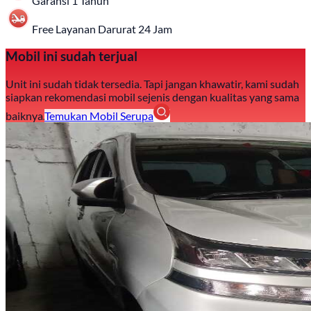
Garansi 1 Tahun
Free Layanan Darurat 24 Jam
Mobil ini sudah terjual
Unit ini sudah tidak tersedia. Tapi jangan khawatir, kami sudah
siapkan rekomendasi mobil sejenis dengan kualitas yang sama
baiknya.
Temukan Mobil Serupa