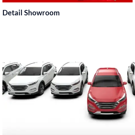
Detail Showroom