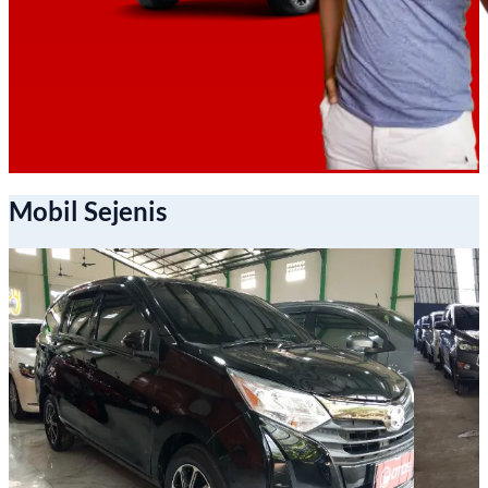
Mobil Sejenis