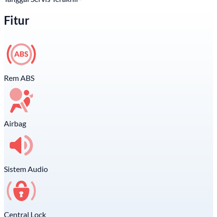
Fitur
Rem ABS
Airbag
Sistem Audio
Central Lock