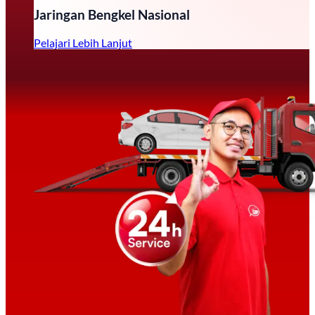
Jaringan Bengkel Nasional
Pelajari Lebih Lanjut