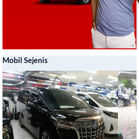
Mobil Sejenis