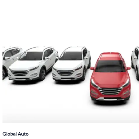
Global Auto