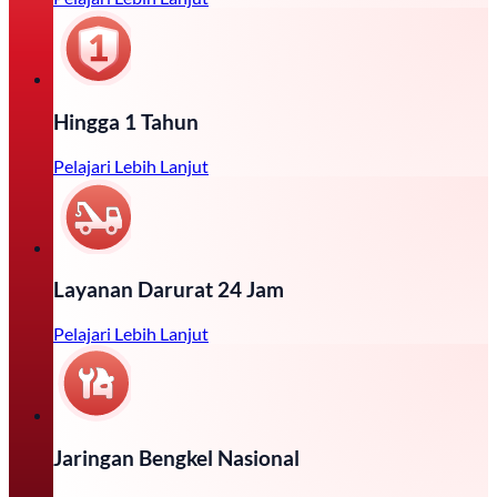
Hingga 1 Tahun
Pelajari Lebih Lanjut
Layanan Darurat 24 Jam
Pelajari Lebih Lanjut
Jaringan Bengkel Nasional