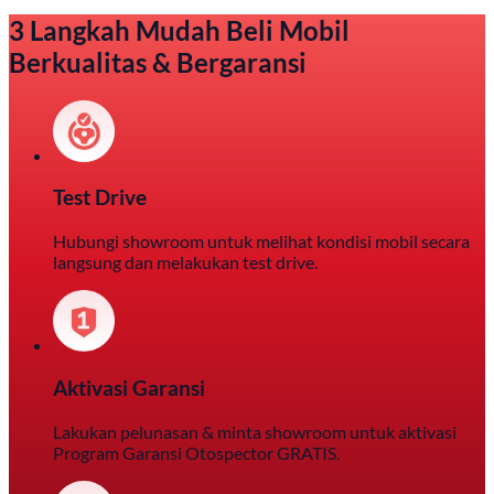
3 Langkah Mudah Beli Mobil
Berkualitas & Bergaransi
Test Drive
Hubungi showroom untuk melihat kondisi mobil secara
langsung dan melakukan test drive.
Aktivasi Garansi
Lakukan pelunasan & minta showroom untuk aktivasi
Program Garansi Otospector GRATIS.