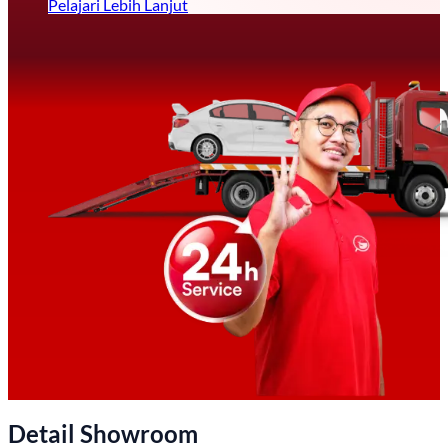
Pelajari Lebih Lanjut
Detail Showroom