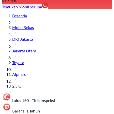
Temukan Mobil Serupa
Beranda
Mobil Bekas
DKI Jakarta
Jakarta Utara
Toyota
Alphard
2.5 G
Lulus 150+ Titik Inspeksi
Garansi 1 Tahun