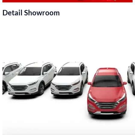
Detail Showroom