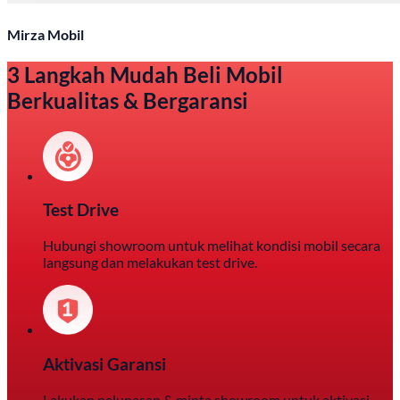
Mirza Mobil
3 Langkah Mudah Beli Mobil
Berkualitas & Bergaransi
Test Drive
Hubungi showroom untuk melihat kondisi mobil secara
langsung dan melakukan test drive.
Aktivasi Garansi
Lakukan pelunasan & minta showroom untuk aktivasi