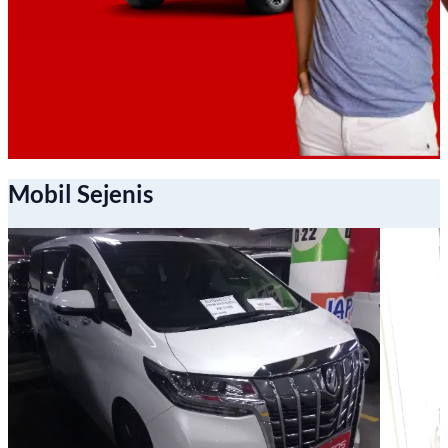
Mobil Sejenis