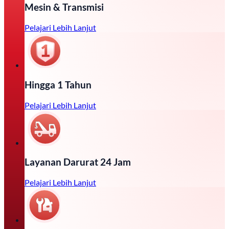
Mesin & Transmisi
Pelajari Lebih Lanjut
Hingga 1 Tahun
Pelajari Lebih Lanjut
Layanan Darurat 24 Jam
Pelajari Lebih Lanjut