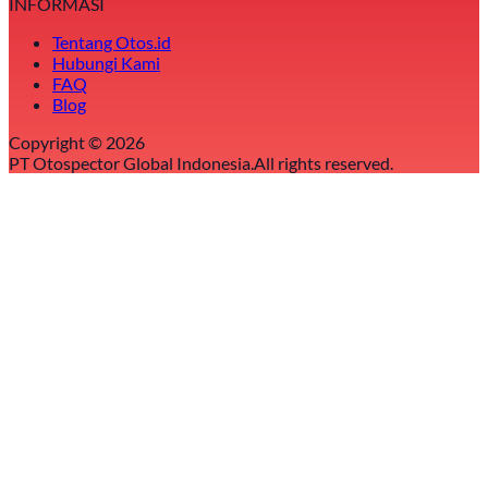
INFORMASI
Tentang Otos.id
Hubungi Kami
FAQ
Blog
Copyright ©
2026
PT Otospector Global Indonesia.
All rights reserved.