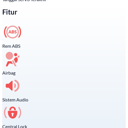
Fitur
Rem ABS
Airbag
Sistem Audio
Central Lock