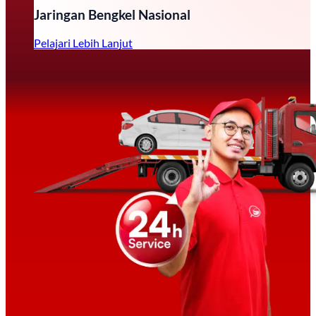
Jaringan Bengkel Nasional
Pelajari Lebih Lanjut