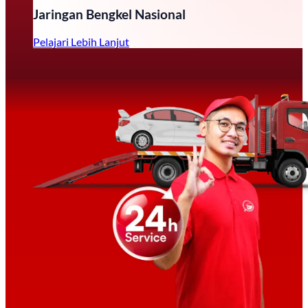
Jaringan Bengkel Nasional
Pelajari Lebih Lanjut