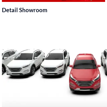
Detail Showroom