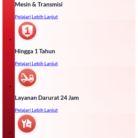
Mesin & Transmisi
Pelajari Lebih Lanjut
Hingga 1 Tahun
Pelajari Lebih Lanjut
Layanan Darurat 24 Jam
Pelajari Lebih Lanjut