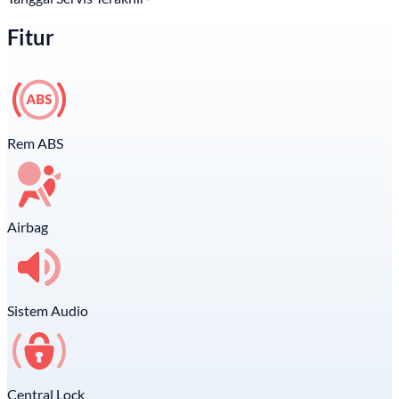
Fitur
Rem ABS
Airbag
Sistem Audio
Central Lock