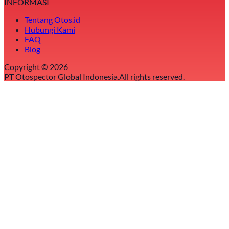
INFORMASI
Tentang Otos.id
Hubungi Kami
FAQ
Blog
Copyright ©
2026
PT Otospector Global Indonesia.
All rights reserved.