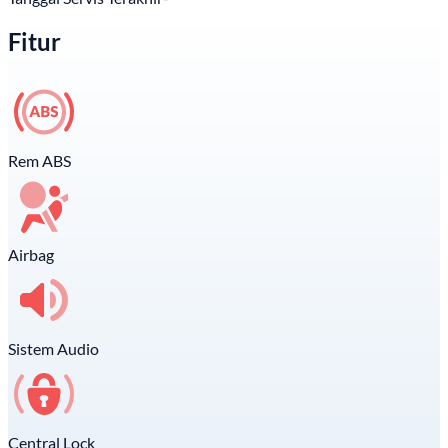
Fitur
Rem ABS
Airbag
Sistem Audio
Central Lock