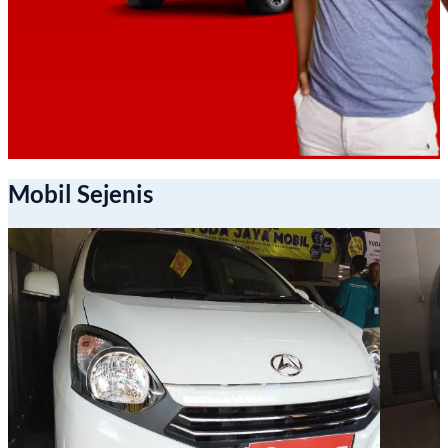
Mobil Sejenis