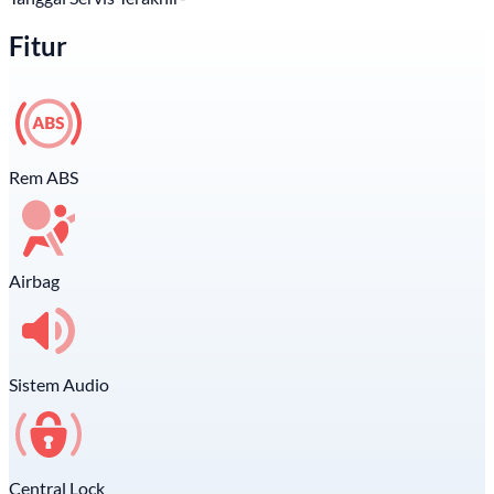
Fitur
Rem ABS
Airbag
Sistem Audio
Central Lock