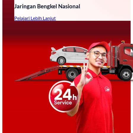
Jaringan Bengkel Nasional
Pelajari Lebih Lanjut