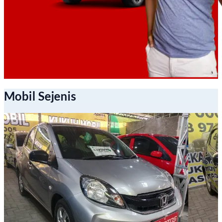
Mobil Sejenis