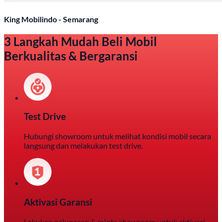
King Mobilindo - Semarang
3 Langkah Mudah Beli Mobil
Berkualitas & Bergaransi
Test Drive
Hubungi showroom untuk melihat kondisi mobil secara
langsung dan melakukan test drive.
Aktivasi Garansi
Lakukan pelunasan & minta showroom untuk aktivasi