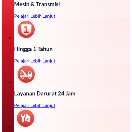
Mesin & Transmisi
Pelajari Lebih Lanjut
Hingga 1 Tahun
Pelajari Lebih Lanjut
Layanan Darurat 24 Jam
Pelajari Lebih Lanjut