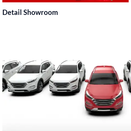
Detail Showroom