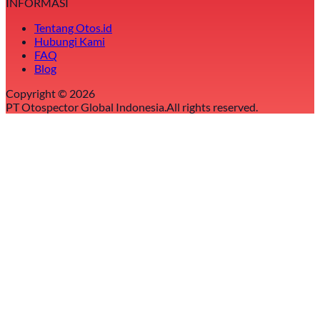
INFORMASI
Tentang Otos.id
Hubungi Kami
FAQ
Blog
Copyright ©
2026
PT Otospector Global Indonesia.
All rights reserved.