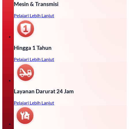
Mesin & Transmisi
Pelajari Lebih Lanjut
Hingga 1 Tahun
Pelajari Lebih Lanjut
Layanan Darurat 24 Jam
Pelajari Lebih Lanjut