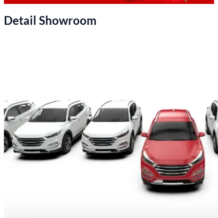
Detail Showroom