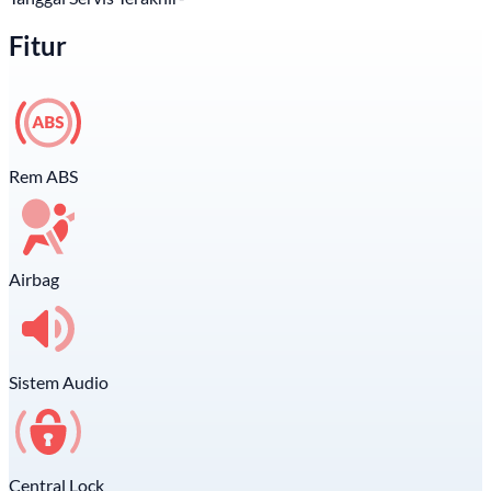
Fitur
Rem ABS
Airbag
Sistem Audio
Central Lock