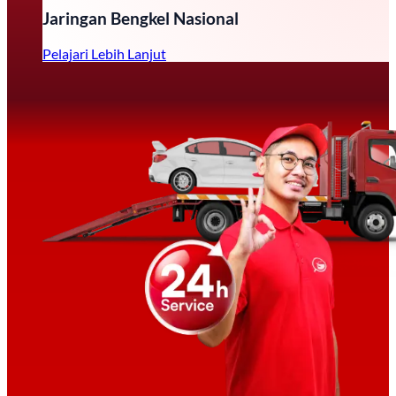
Jaringan Bengkel Nasional
Pelajari Lebih Lanjut