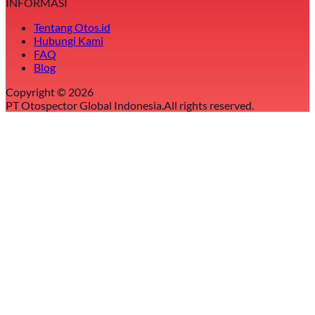
INFORMASI
Tentang Otos.id
Hubungi Kami
FAQ
Blog
Copyright ©
2026
PT Otospector Global Indonesia.
All rights reserved.