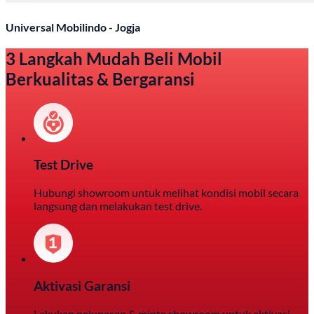
Universal Mobilindo - Jogja
3 Langkah Mudah Beli Mobil
Berkualitas & Bergaransi
Test Drive
Hubungi showroom untuk melihat kondisi mobil secara
langsung dan melakukan test drive.
Aktivasi Garansi
Lakukan pelunasan & minta showroom untuk aktivasi