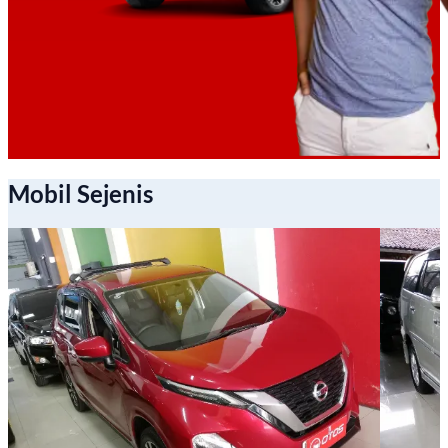
Mobil Sejenis