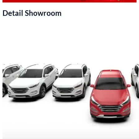
Detail Showroom