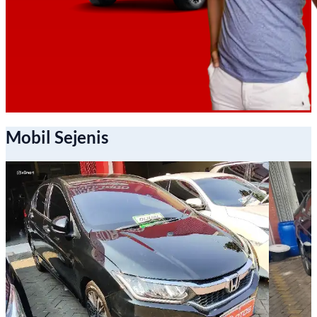
Mobil Sejenis