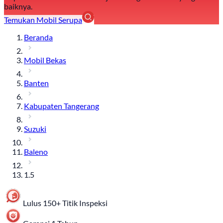
baiknya.
Temukan Mobil Serupa
Beranda
Mobil Bekas
Banten
Kabupaten Tangerang
Suzuki
Baleno
1.5
Lulus 150+ Titik Inspeksi