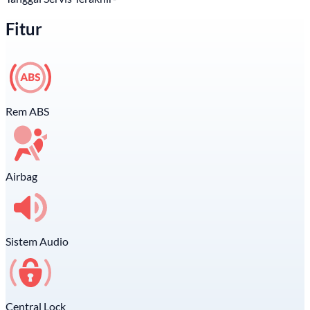
Fitur
Rem ABS
Airbag
Sistem Audio
Central Lock