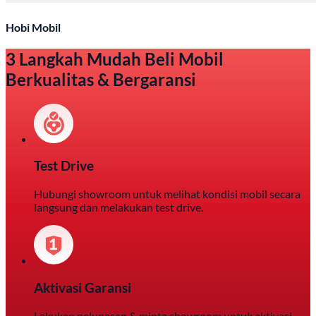
Hobi Mobil
3 Langkah Mudah Beli Mobil
Berkualitas & Bergaransi
Test Drive
Hubungi showroom untuk melihat kondisi mobil secara
langsung dan melakukan test drive.
Aktivasi Garansi
Lakukan pelunasan & minta showroom untuk aktivasi