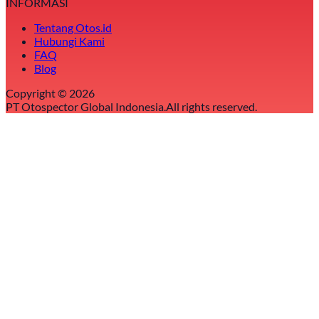
INFORMASI
Tentang Otos.id
Hubungi Kami
FAQ
Blog
Copyright ©
2026
PT Otospector Global Indonesia.
All rights reserved.