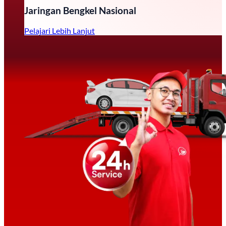
Jaringan Bengkel Nasional
Pelajari Lebih Lanjut