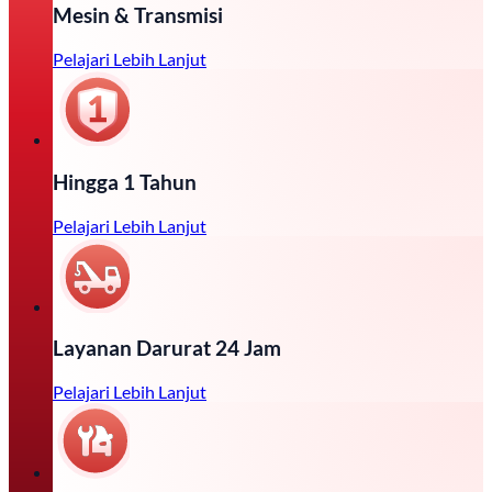
Mesin & Transmisi
Pelajari Lebih Lanjut
Hingga 1 Tahun
Pelajari Lebih Lanjut
Layanan Darurat 24 Jam
Pelajari Lebih Lanjut