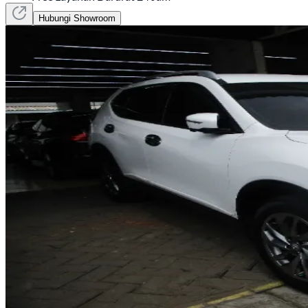
Hubungi Showroom