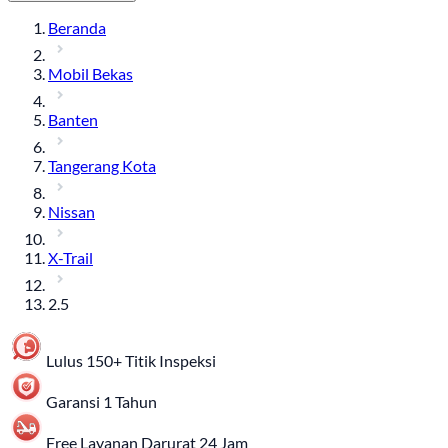
Beranda
Mobil Bekas
Banten
Tangerang Kota
Nissan
X-Trail
2.5
Lulus 150+ Titik Inspeksi
Garansi 1 Tahun
Free Layanan Darurat 24 Jam