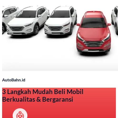
AutoBahn.id
3 Langkah Mudah Beli Mobil
Berkualitas & Bergaransi