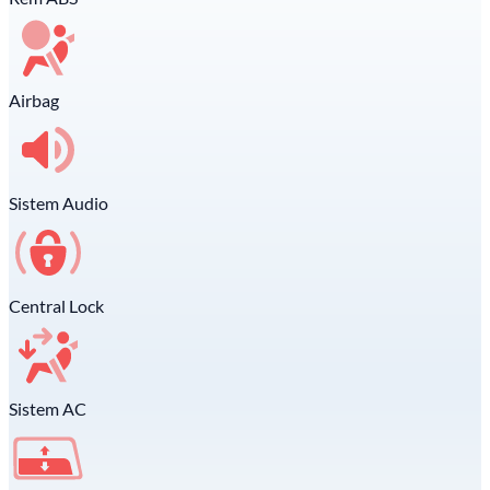
Airbag
Sistem Audio
Central Lock
Sistem AC