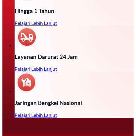
Hingga 1 Tahun
Pelajari Lebih Lanjut
Layanan Darurat 24 Jam
Pelajari Lebih Lanjut
Jaringan Bengkel Nasional
Pelajari Lebih Lanjut