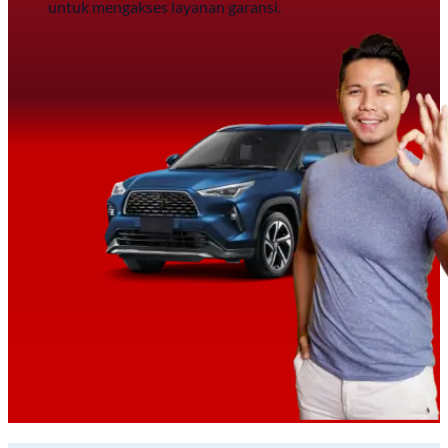
untuk mengakses layanan garansi.