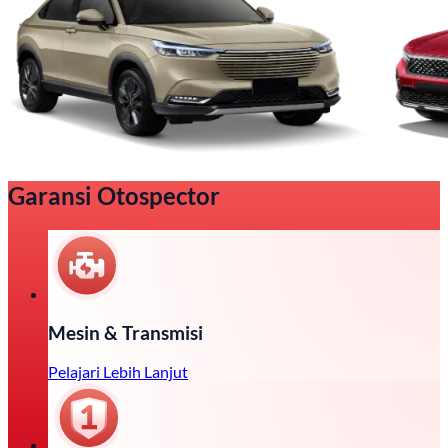
Garansi Otospector
Mesin & Transmisi
Pelajari Lebih Lanjut