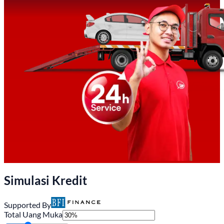
Simulasi Kredit
Supported By
Total Uang Muka