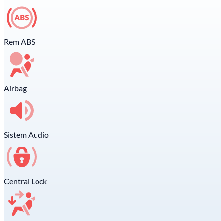
Rem ABS
Airbag
Sistem Audio
Central Lock