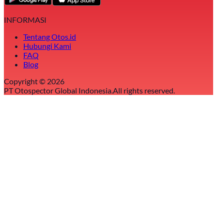
INFORMASI
Tentang Otos.id
Hubungi Kami
FAQ
Blog
Copyright ©
2026
PT Otospector Global Indonesia.
All rights reserved.