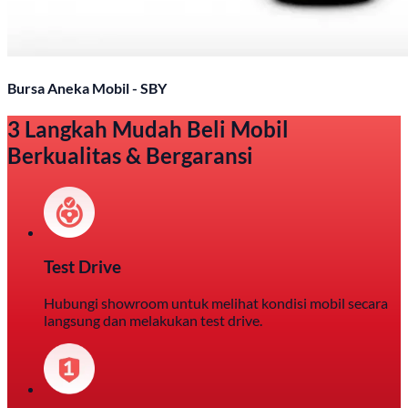
Bursa Aneka Mobil - SBY
3 Langkah Mudah Beli Mobil
Berkualitas & Bergaransi
Test Drive
Hubungi showroom untuk melihat kondisi mobil secara
langsung dan melakukan test drive.