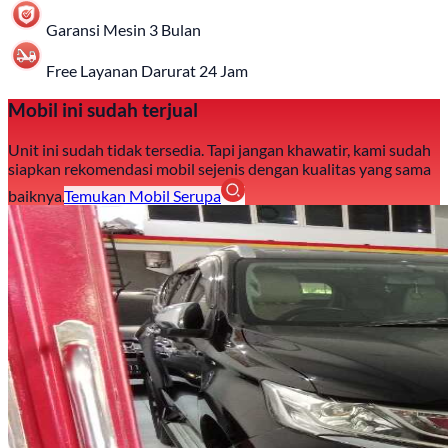
Garansi Mesin 3 Bulan
Free Layanan Darurat 24 Jam
Mobil ini sudah terjual
Unit ini sudah tidak tersedia. Tapi jangan khawatir, kami sudah
siapkan rekomendasi mobil sejenis dengan kualitas yang sama
baiknya.
Temukan Mobil Serupa