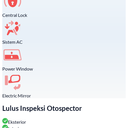
Central Lock
Sistem AC
Power Window
Electric Mirror
Lulus Inspeksi Otospector
Eksterior