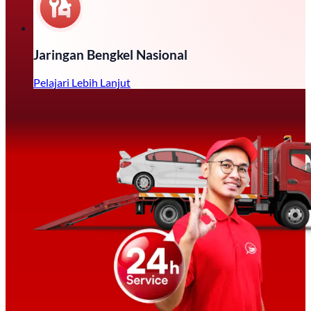
Jaringan Bengkel Nasional
Pelajari Lebih Lanjut