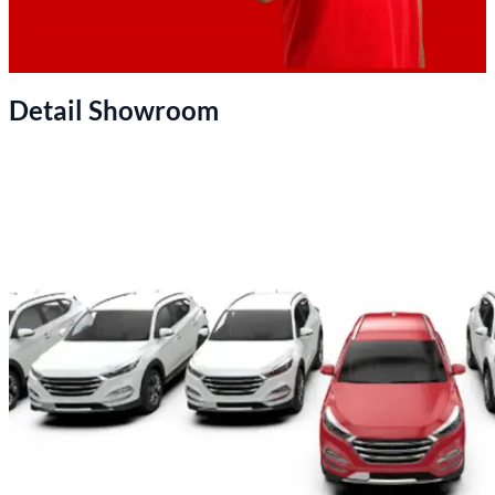
Detail Showroom