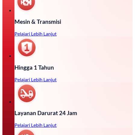
Mesin & Transmisi
Pelajari Lebih Lanjut
Hingga 1 Tahun
Pelajari Lebih Lanjut
Layanan Darurat 24 Jam
Pelajari Lebih Lanjut