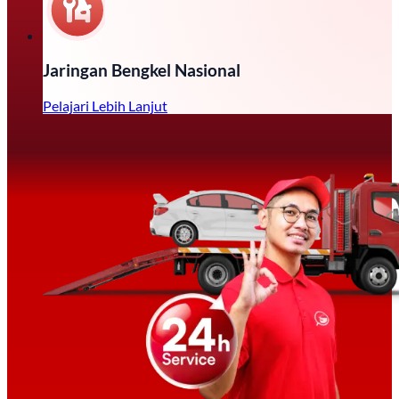
Jaringan Bengkel Nasional
Pelajari Lebih Lanjut