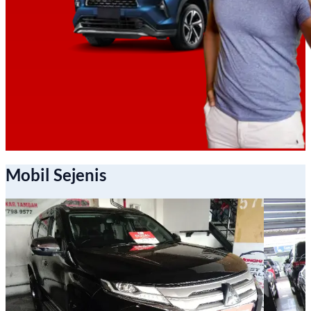
Mobil Sejenis