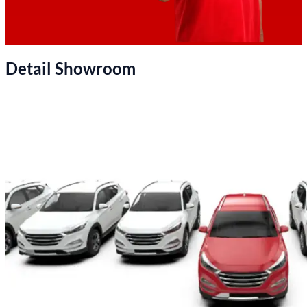
Detail Showroom