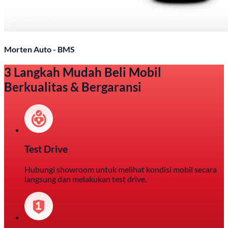
Morten Auto - BMS
3 Langkah Mudah Beli Mobil
Berkualitas & Bergaransi
Test Drive
Hubungi showroom untuk melihat kondisi mobil secara
langsung dan melakukan test drive.