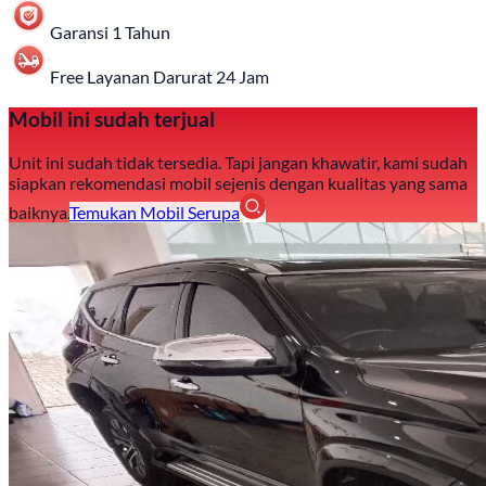
Garansi 1 Tahun
Free Layanan Darurat 24 Jam
Mobil ini sudah terjual
Unit ini sudah tidak tersedia. Tapi jangan khawatir, kami sudah
siapkan rekomendasi mobil sejenis dengan kualitas yang sama
baiknya.
Temukan Mobil Serupa