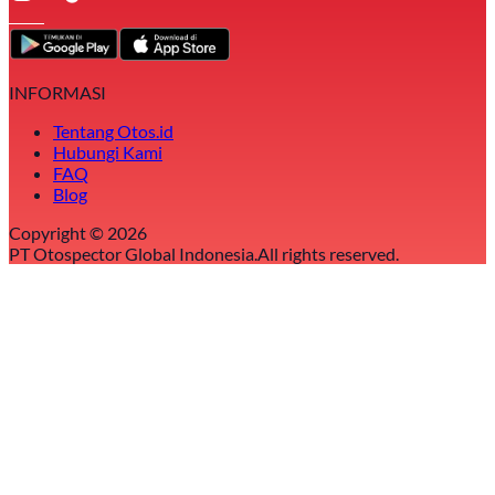
INFORMASI
Tentang Otos.id
Hubungi Kami
FAQ
Blog
Copyright ©
2026
PT Otospector Global Indonesia.
All rights reserved.