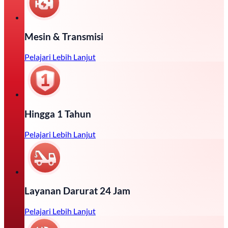
Mesin & Transmisi
Pelajari Lebih Lanjut
Hingga 1 Tahun
Pelajari Lebih Lanjut
Layanan Darurat 24 Jam
Pelajari Lebih Lanjut