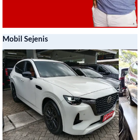
Mobil Sejenis