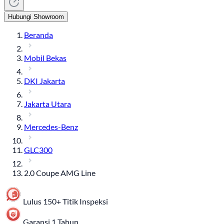
Hubungi Showroom
Beranda
Mobil Bekas
DKI Jakarta
Jakarta Utara
Mercedes-Benz
GLC300
2.0 Coupe AMG Line
Lulus 150+ Titik Inspeksi
Garansi 1 Tahun