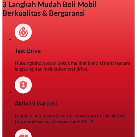
3 Langkah Mudah Beli Mobil
Berkualitas & Bergaransi
Test Drive
Hubungi showroom untuk melihat kondisi mobil secara
langsung dan melakukan test drive.
Aktivasi Garansi
Lakukan pelunasan & minta showroom untuk aktivasi
Program Garansi Otospector GRATIS.