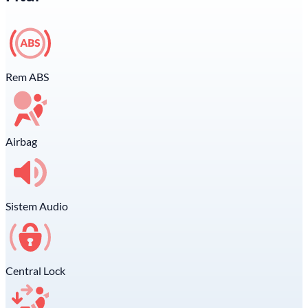
Rem ABS
Airbag
Sistem Audio
Central Lock