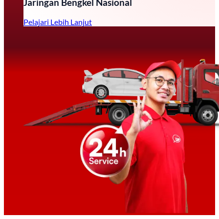
Jaringan Bengkel Nasional
Pelajari Lebih Lanjut