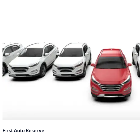
First Auto Reserve