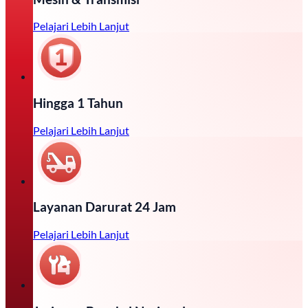
Pelajari Lebih Lanjut
Hingga 1 Tahun
Pelajari Lebih Lanjut
Layanan Darurat 24 Jam
Pelajari Lebih Lanjut